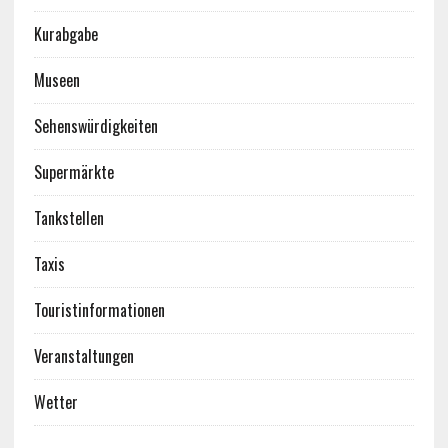
Kurabgabe
Museen
Sehenswürdigkeiten
Supermärkte
Tankstellen
Taxis
Touristinformationen
Veranstaltungen
Wetter