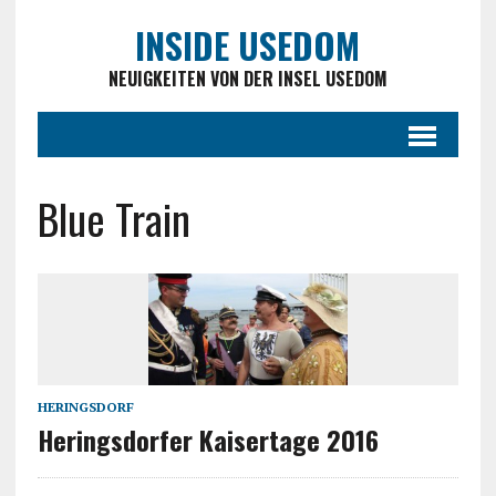
INSIDE USEDOM
NEUIGKEITEN VON DER INSEL USEDOM
Blue Train
HERINGSDORF
Heringsdorfer Kaisertage 2016