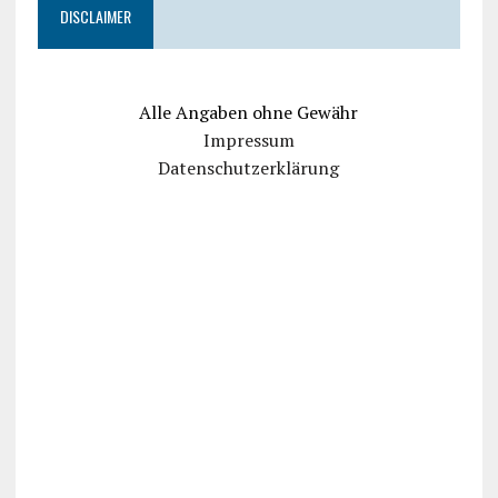
DISCLAIMER
Alle Angaben ohne Gewähr
Impressum
Datenschutzerklärung