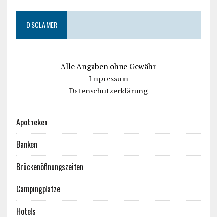
DISCLAIMER
Alle Angaben ohne Gewähr
Impressum
Datenschutzerklärung
Apotheken
Banken
Brückenöffnungszeiten
Campingplätze
Hotels