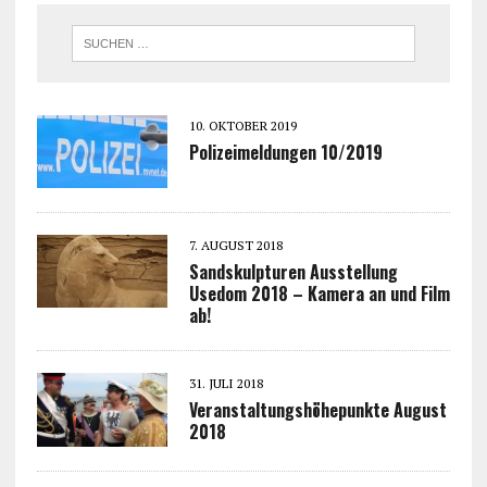
10. OKTOBER 2019
Polizeimeldungen 10/2019
7. AUGUST 2018
Sandskulpturen Ausstellung
Usedom 2018 – Kamera an und Film
ab!
31. JULI 2018
Veranstaltungshöhepunkte August
2018