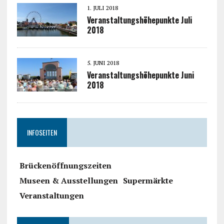
1. JULI 2018
Veranstaltungshöhepunkte Juli
2018
5. JUNI 2018
Veranstaltungshöhepunkte Juni
2018
INFOSEITEN
Brückenöffnungszeiten
Museen & Ausstellungen
Supermärkte
Veranstaltungen