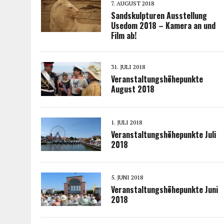
7. AUGUST 2018
Sandskulpturen Ausstellung
Usedom 2018 – Kamera an und
Film ab!
31. JULI 2018
Veranstaltungshöhepunkte
August 2018
1. JULI 2018
Veranstaltungshöhepunkte Juli
2018
5. JUNI 2018
Veranstaltungshöhepunkte Juni
2018