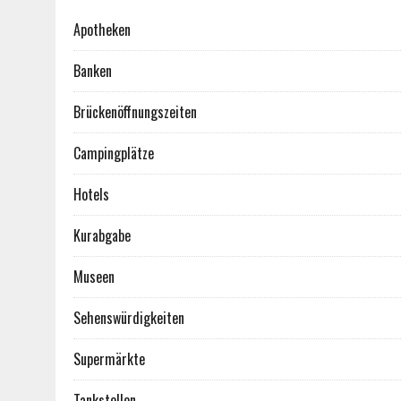
Apotheken
Banken
Brückenöffnungszeiten
Campingplätze
Hotels
Kurabgabe
Museen
Sehenswürdigkeiten
Supermärkte
Tankstellen