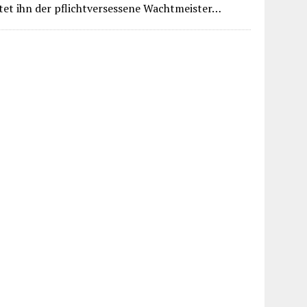
rtet ihn der pflichtversessene Wachtmeister…