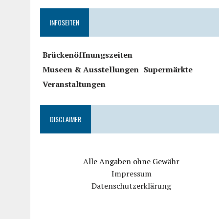
INFOSEITEN
Brückenöffnungszeiten
Museen & Ausstellungen
Supermärkte
Veranstaltungen
DISCLAIMER
Alle Angaben ohne Gewähr
Impressum
Datenschutzerklärung