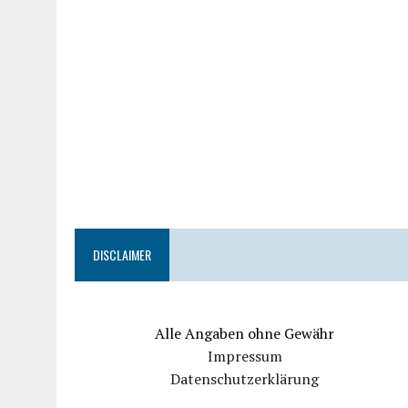
DISCLAIMER
Alle Angaben ohne Gewähr
Impressum
Datenschutzerklärung