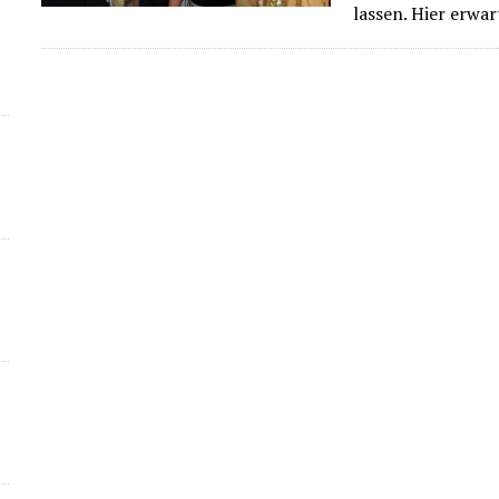
lassen. Hier erwa