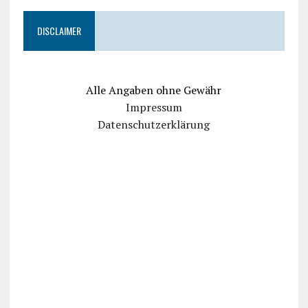
DISCLAIMER
Alle Angaben ohne Gewähr
Impressum
Datenschutzerklärung