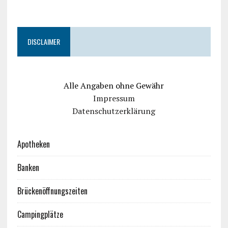
DISCLAIMER
Alle Angaben ohne Gewähr
Impressum
Datenschutzerklärung
Apotheken
Banken
Brückenöffnungszeiten
Campingplätze