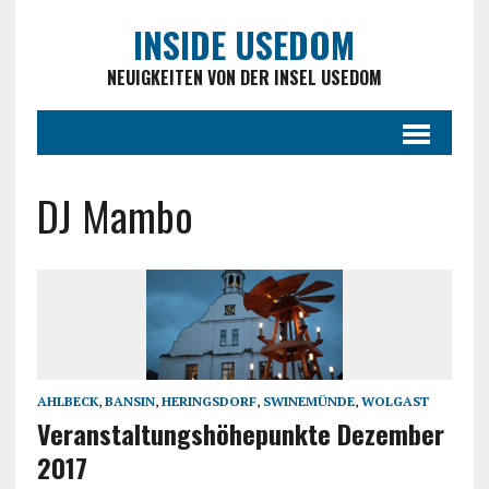
INSIDE USEDOM
NEUIGKEITEN VON DER INSEL USEDOM
DJ Mambo
AHLBECK
,
BANSIN
,
HERINGSDORF
,
SWINEMÜNDE
,
WOLGAST
Veranstaltungshöhepunkte Dezember
2017