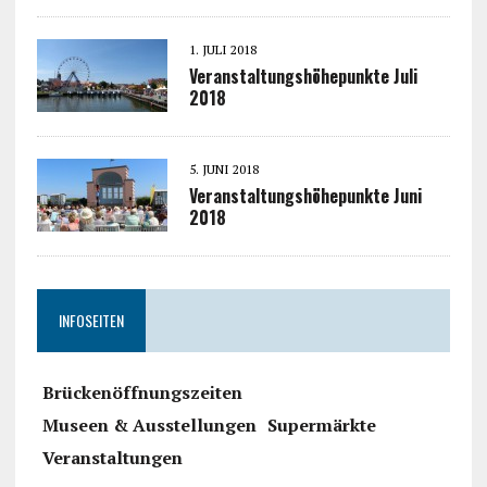
1. JULI 2018
Veranstaltungshöhepunkte Juli
2018
5. JUNI 2018
Veranstaltungshöhepunkte Juni
2018
INFOSEITEN
Brückenöffnungszeiten
Museen & Ausstellungen
Supermärkte
Veranstaltungen