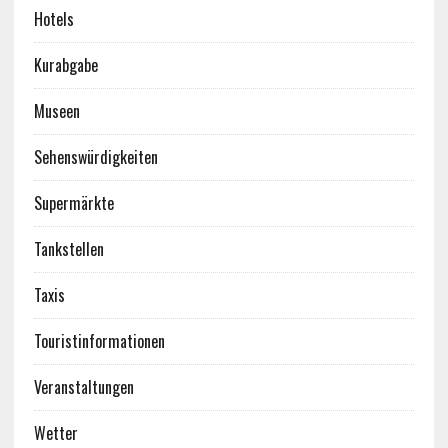
Hotels
Kurabgabe
Museen
Sehenswürdigkeiten
Supermärkte
Tankstellen
Taxis
Touristinformationen
Veranstaltungen
Wetter