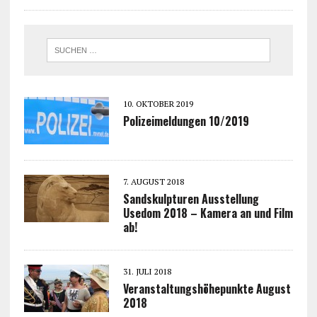
10. OKTOBER 2019
Polizeimeldungen 10/2019
7. AUGUST 2018
Sandskulpturen Ausstellung
Usedom 2018 – Kamera an und Film
ab!
31. JULI 2018
Veranstaltungshöhepunkte August
2018