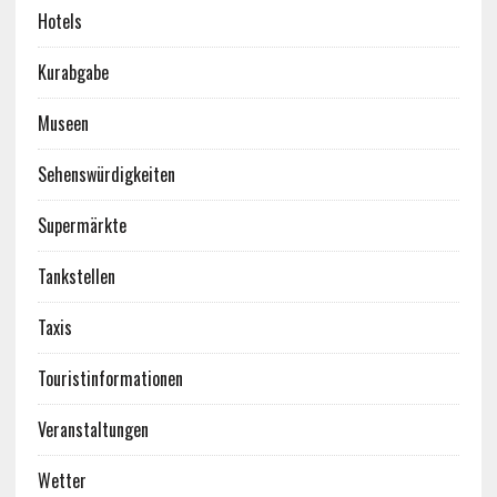
Hotels
Kurabgabe
Museen
Sehenswürdigkeiten
Supermärkte
Tankstellen
Taxis
Touristinformationen
Veranstaltungen
Wetter