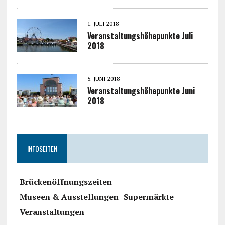
1. JULI 2018
Veranstaltungshöhepunkte Juli
2018
5. JUNI 2018
Veranstaltungshöhepunkte Juni
2018
INFOSEITEN
Brückenöffnungszeiten
Museen & Ausstellungen
Supermärkte
Veranstaltungen