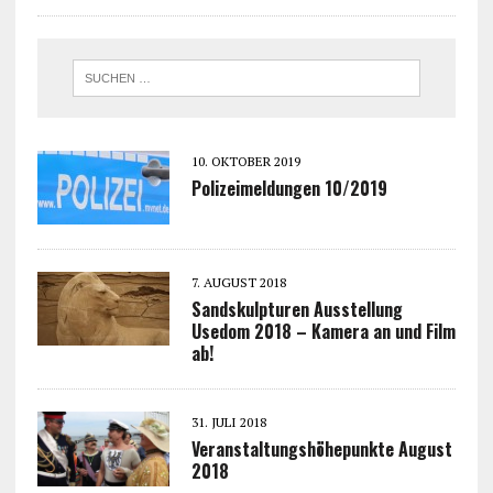
10. OKTOBER 2019
Polizeimeldungen 10/2019
7. AUGUST 2018
Sandskulpturen Ausstellung
Usedom 2018 – Kamera an und Film
ab!
31. JULI 2018
Veranstaltungshöhepunkte August
2018