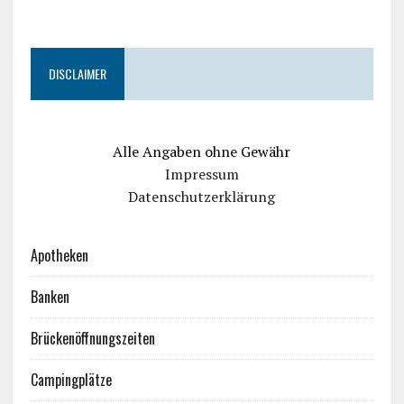
DISCLAIMER
Alle Angaben ohne Gewähr
Impressum
Datenschutzerklärung
Apotheken
Banken
Brückenöffnungszeiten
Campingplätze