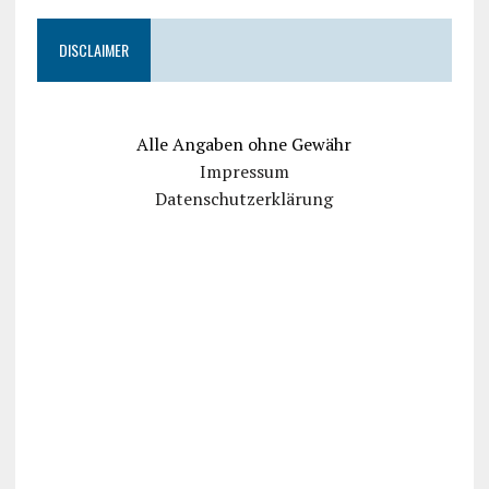
DISCLAIMER
Alle Angaben ohne Gewähr
Impressum
Datenschutzerklärung