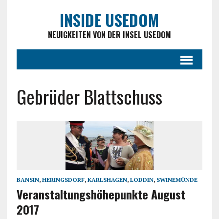
INSIDE USEDOM
NEUIGKEITEN VON DER INSEL USEDOM
Gebrüder Blattschuss
BANSIN
,
HERINGSDORF
,
KARLSHAGEN
,
LODDIN
,
SWINEMÜNDE
Veranstaltungshöhepunkte August
2017