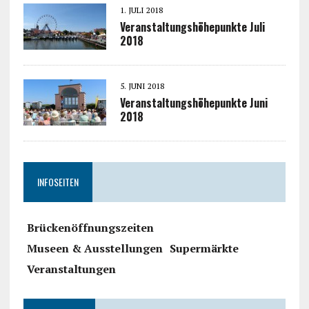
1. JULI 2018
Veranstaltungshöhepunkte Juli
2018
5. JUNI 2018
Veranstaltungshöhepunkte Juni
2018
INFOSEITEN
Brückenöffnungszeiten
Museen & Ausstellungen
Supermärkte
Veranstaltungen