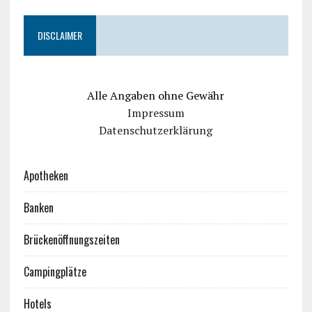
DISCLAIMER
Alle Angaben ohne Gewähr
Impressum
Datenschutzerklärung
Apotheken
Banken
Brückenöffnungszeiten
Campingplätze
Hotels