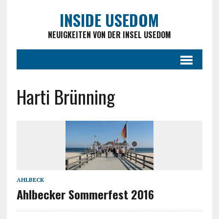
INSIDE USEDOM
NEUIGKEITEN VON DER INSEL USEDOM
Harti Brünning
AHLBECK
Ahlbecker Sommerfest 2016