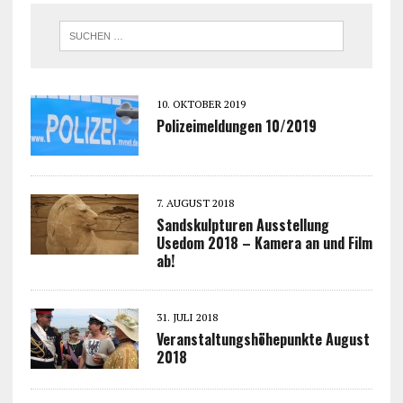
10. OKTOBER 2019
Polizeimeldungen 10/2019
7. AUGUST 2018
Sandskulpturen Ausstellung
Usedom 2018 – Kamera an und Film
ab!
31. JULI 2018
Veranstaltungshöhepunkte August
2018