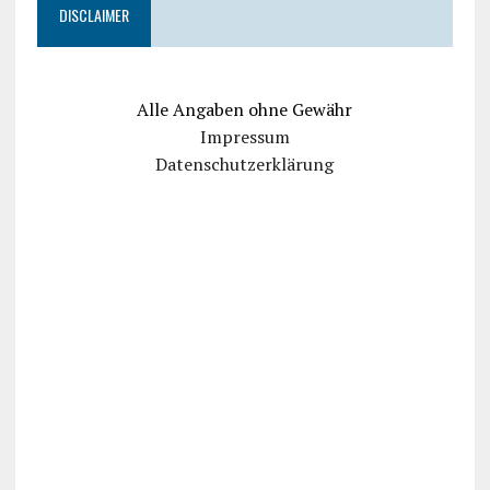
DISCLAIMER
Alle Angaben ohne Gewähr
Impressum
Datenschutzerklärung