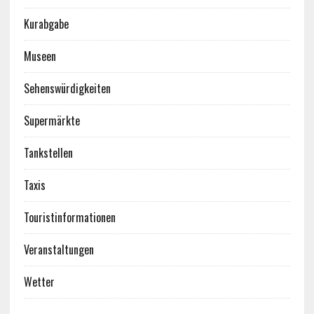
Kurabgabe
Museen
Sehenswürdigkeiten
Supermärkte
Tankstellen
Taxis
Touristinformationen
Veranstaltungen
Wetter