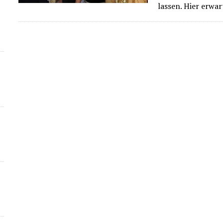
lassen. Hier erwa