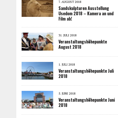
7. AUGUST 2018
Sandskulpturen Ausstellung
Usedom 2018 – Kamera an und
Film ab!
31. JULI 2018
Veranstaltungshöhepunkte
August 2018
1. JULI 2018
Veranstaltungshöhepunkte Juli
2018
5. JUNI 2018
Veranstaltungshöhepunkte Juni
2018