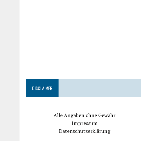
DISCLAIMER
Alle Angaben ohne Gewähr
Impressum
Datenschutzerklärung