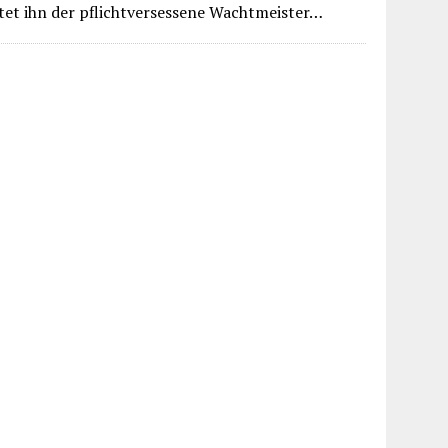
rtet ihn der pflichtversessene Wachtmeister…