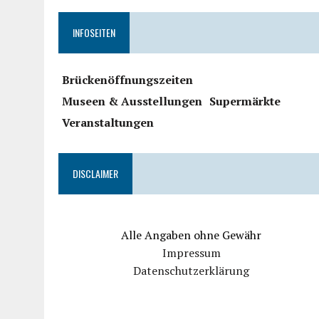
INFOSEITEN
Brückenöffnungszeiten
Museen & Ausstellungen
Supermärkte
Veranstaltungen
DISCLAIMER
Alle Angaben ohne Gewähr
Impressum
Datenschutzerklärung