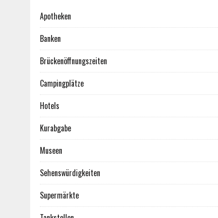
Apotheken
Banken
Brückenöffnungszeiten
Campingplätze
Hotels
Kurabgabe
Museen
Sehenswürdigkeiten
Supermärkte
Tankstellen