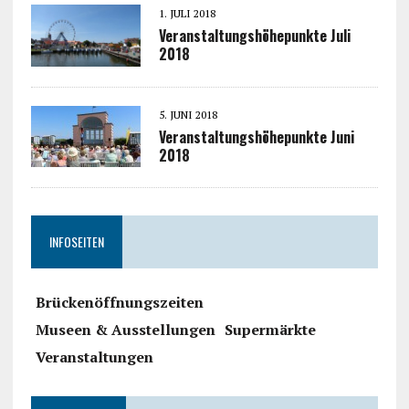
1. JULI 2018
Veranstaltungshöhepunkte Juli
2018
5. JUNI 2018
Veranstaltungshöhepunkte Juni
2018
INFOSEITEN
Brückenöffnungszeiten
Museen & Ausstellungen
Supermärkte
Veranstaltungen