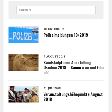
10. OKTOBER 2019
Polizeimeldungen 10/2019
7. AUGUST 2018
Sandskulpturen Ausstellung
Usedom 2018 – Kamera an und Film
ab!
31. JULI 2018
Veranstaltungshöhepunkte August
2018