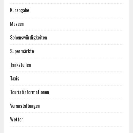
Kurabgabe
Museen
Sehenswürdigkeiten
Supermärkte
Tankstellen
Taxis
Touristinformationen
Veranstaltungen
Wetter