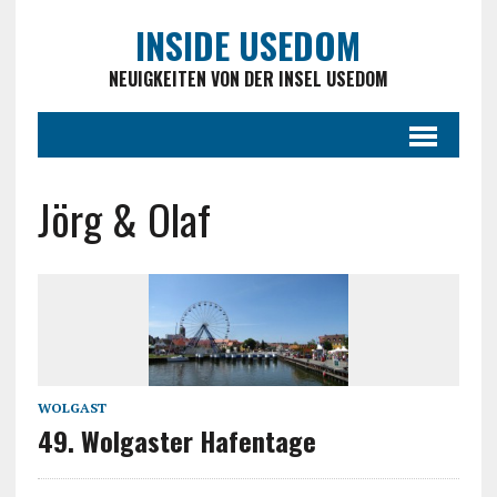
INSIDE USEDOM
NEUIGKEITEN VON DER INSEL USEDOM
Jörg & Olaf
WOLGAST
49. Wolgaster Hafentage