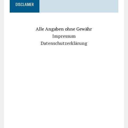
DISCLAIMER
Alle Angaben ohne Gewähr
Impressum
Datenschutzerklärung