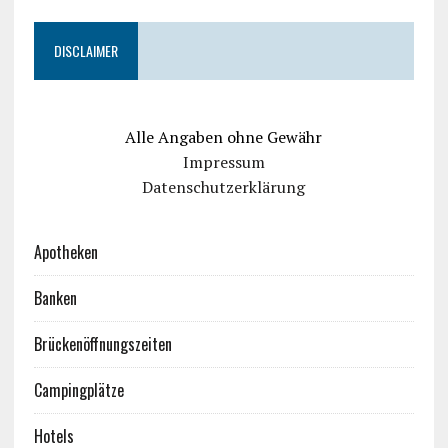
DISCLAIMER
Alle Angaben ohne Gewähr
Impressum
Datenschutzerklärung
Apotheken
Banken
Brückenöffnungszeiten
Campingplätze
Hotels