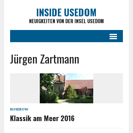
INSIDE USEDOM
NEUIGKEITEN VON DER INSEL USEDOM
Jürgen Zartmann
KOSEROW
Klassik am Meer 2016