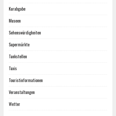
Kurabgabe
Museen
Sehenswürdigkeiten
Supermärkte
Tankstellen
Taxis
Touristinformationen
Veranstaltungen
Wetter