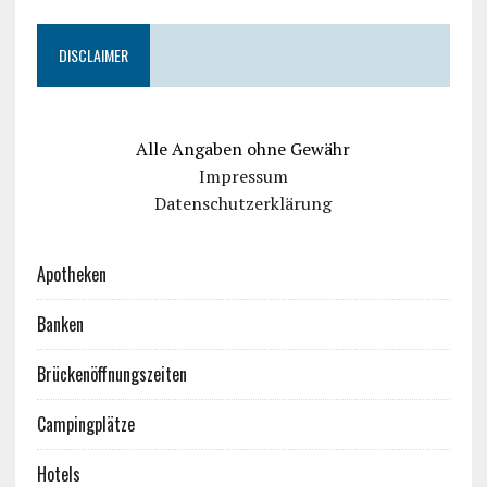
DISCLAIMER
Alle Angaben ohne Gewähr
Impressum
Datenschutzerklärung
Apotheken
Banken
Brückenöffnungszeiten
Campingplätze
Hotels