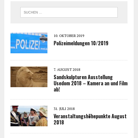
10. OKTOBER 2019
Polizeimeldungen 10/2019
7. AUGUST 2018
Sandskulpturen Ausstellung
Usedom 2018 – Kamera an und Film
ab!
31. JULI 2018
Veranstaltungshöhepunkte August
2018