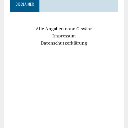
DISCLAIMER
Alle Angaben ohne Gewähr
Impressum
Datenschutzerklärung