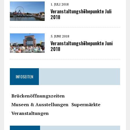
1. JULI 2018
Veranstaltungshöhepunkte Juli
2018
5. JUNI 2018
Veranstaltungshöhepunkte Juni
2018
INFOSEITEN
Brückenöffnungszeiten
Museen & Ausstellungen
Supermärkte
Veranstaltungen