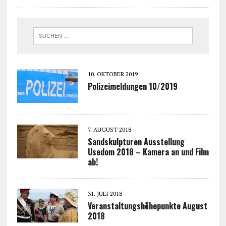
10. OKTOBER 2019
Polizeimeldungen 10/2019
7. AUGUST 2018
Sandskulpturen Ausstellung
Usedom 2018 – Kamera an und Film
ab!
31. JULI 2018
Veranstaltungshöhepunkte August
2018