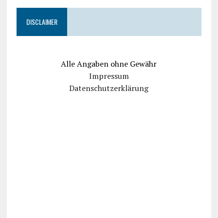
DISCLAIMER
Alle Angaben ohne Gewähr
Impressum
Datenschutzerklärung