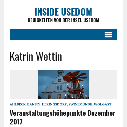
INSIDE USEDOM
NEUIGKEITEN VON DER INSEL USEDOM
Katrin Wettin
AHLBECK
,
BANSIN
,
HERINGSDORF
,
SWINEMÜNDE
,
WOLGAST
Veranstaltungshöhepunkte Dezember
2017