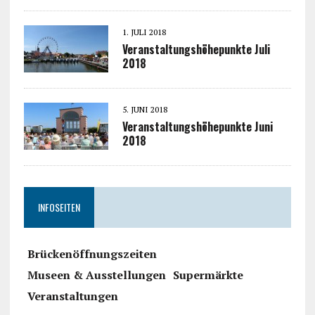
1. JULI 2018
Veranstaltungshöhepunkte Juli
2018
5. JUNI 2018
Veranstaltungshöhepunkte Juni
2018
INFOSEITEN
Brückenöffnungszeiten
Museen & Ausstellungen
Supermärkte
Veranstaltungen