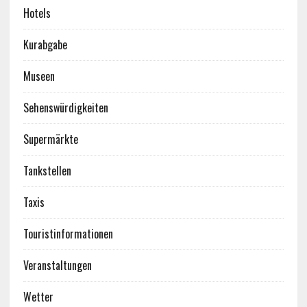
Hotels
Kurabgabe
Museen
Sehenswürdigkeiten
Supermärkte
Tankstellen
Taxis
Touristinformationen
Veranstaltungen
Wetter