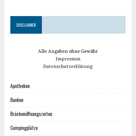
DISCLAIMER
Alle Angaben ohne Gewähr
Impressum
Datenschutzerklärung
Apotheken
Banken
Brückenöffnungszeiten
Campingplätze