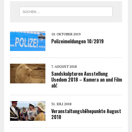
10. OKTOBER 2019
Polizeimeldungen 10/2019
7. AUGUST 2018
Sandskulpturen Ausstellung
Usedom 2018 – Kamera an und Film
ab!
31. JULI 2018
Veranstaltungshöhepunkte August
2018