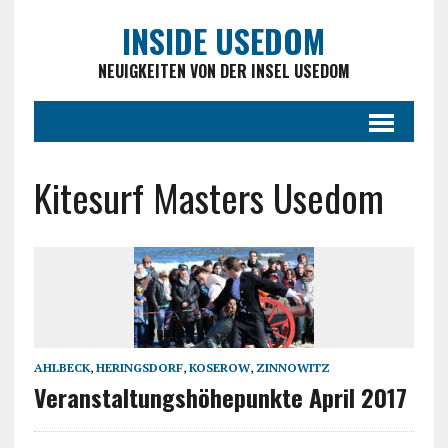
INSIDE USEDOM
NEUIGKEITEN VON DER INSEL USEDOM
Kitesurf Masters Usedom
AHLBECK
,
HERINGSDORF
,
KOSEROW
,
ZINNOWITZ
Veranstaltungshöhepunkte April 2017