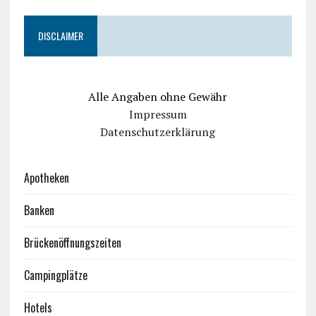
DISCLAIMER
Alle Angaben ohne Gewähr
Impressum
Datenschutzerklärung
Apotheken
Banken
Brückenöffnungszeiten
Campingplätze
Hotels