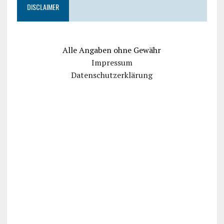
DISCLAIMER
Alle Angaben ohne Gewähr
Impressum
Datenschutzerklärung