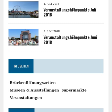
1. JULI 2018
Veranstaltungshöhepunkte Juli
2018
5. JUNI 2018
Veranstaltungshöhepunkte Juni
2018
INFOSEITEN
Brückenöffnungszeiten
Museen & Ausstellungen
Supermärkte
Veranstaltungen