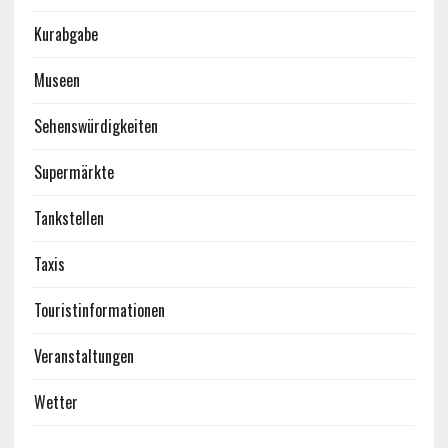
Kurabgabe
Museen
Sehenswürdigkeiten
Supermärkte
Tankstellen
Taxis
Touristinformationen
Veranstaltungen
Wetter