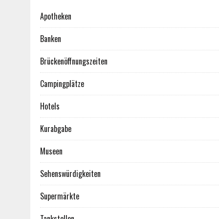
Apotheken
Banken
Brückenöffnungszeiten
Campingplätze
Hotels
Kurabgabe
Museen
Sehenswürdigkeiten
Supermärkte
Tankstellen