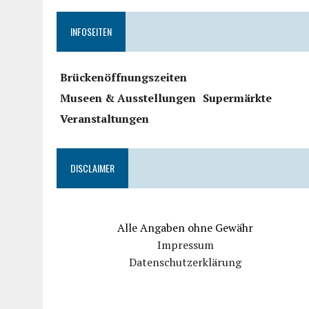
INFOSEITEN
Brückenöffnungszeiten
Museen & Ausstellungen
Supermärkte
Veranstaltungen
DISCLAIMER
Alle Angaben ohne Gewähr
Impressum
Datenschutzerklärung