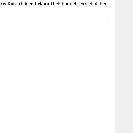
ei Kaiserbäder. Bekanntlich handelt es sich dabei