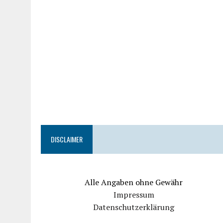
DISCLAIMER
Alle Angaben ohne Gewähr
Impressum
Datenschutzerklärung