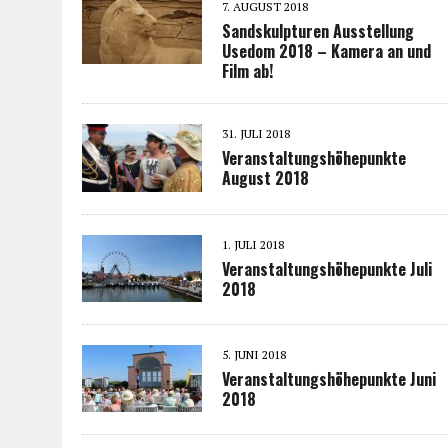
7. AUGUST 2018
Sandskulpturen Ausstellung
Usedom 2018 – Kamera an und
Film ab!
31. JULI 2018
Veranstaltungshöhepunkte
August 2018
1. JULI 2018
Veranstaltungshöhepunkte Juli
2018
5. JUNI 2018
Veranstaltungshöhepunkte Juni
2018