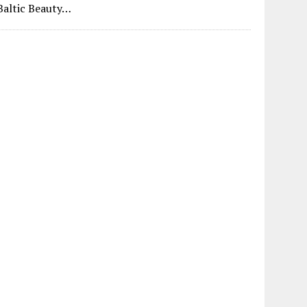
Baltic Beauty…