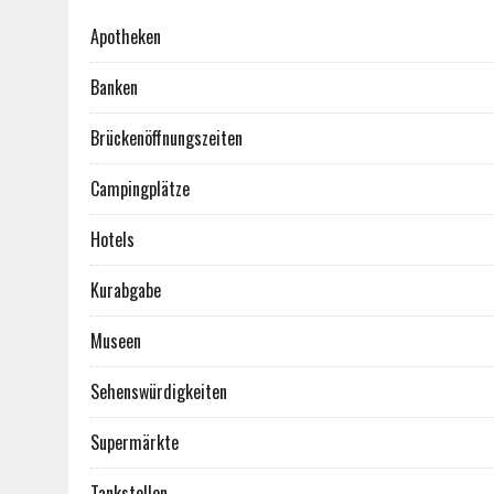
Apotheken
Banken
Brückenöffnungszeiten
Campingplätze
Hotels
Kurabgabe
Museen
Sehenswürdigkeiten
Supermärkte
Tankstellen