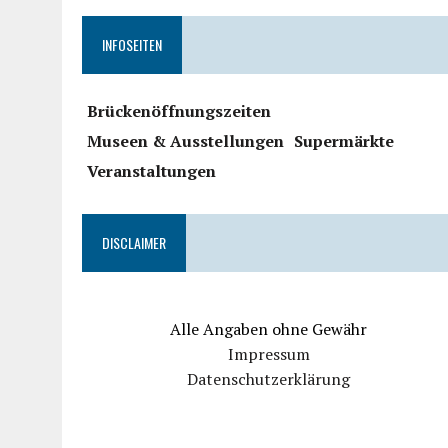
INFOSEITEN
Brückenöffnungszeiten
Museen & Ausstellungen
Supermärkte
Veranstaltungen
DISCLAIMER
Alle Angaben ohne Gewähr
Impressum
Datenschutzerklärung