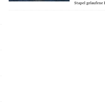
Stapel gelaufene 