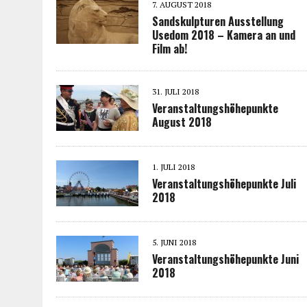
7. AUGUST 2018
Sandskulpturen Ausstellung
Usedom 2018 – Kamera an und
Film ab!
31. JULI 2018
Veranstaltungshöhepunkte
August 2018
1. JULI 2018
Veranstaltungshöhepunkte Juli
2018
5. JUNI 2018
Veranstaltungshöhepunkte Juni
2018