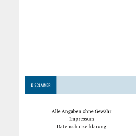
DISCLAIMER
Alle Angaben ohne Gewähr
Impressum
Datenschutzerklärung