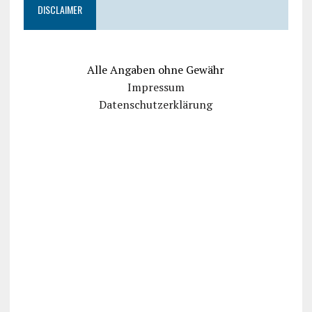
DISCLAIMER
Alle Angaben ohne Gewähr
Impressum
Datenschutzerklärung