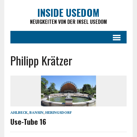
INSIDE USEDOM
NEUIGKEITEN VON DER INSEL USEDOM
Philipp Krätzer
AHLBECK
,
BANSIN
,
HERINGSDORF
Use-Tube 16