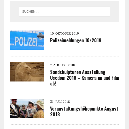
10. OKTOBER 2019
Polizeimeldungen 10/2019
7. AUGUST 2018
Sandskulpturen Ausstellung
Usedom 2018 – Kamera an und Film
ab!
31. JULI 2018
Veranstaltungshöhepunkte August
2018