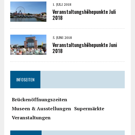
1. JULI 2018
Veranstaltungshöhepunkte Juli
2018
5. JUNI 2018
Veranstaltungshöhepunkte Juni
2018
INFOSEITEN
Brückenöffnungszeiten
Museen & Ausstellungen
Supermärkte
Veranstaltungen