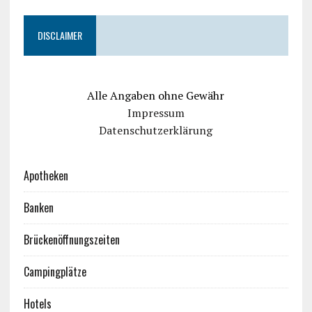
DISCLAIMER
Alle Angaben ohne Gewähr
Impressum
Datenschutzerklärung
Apotheken
Banken
Brückenöffnungszeiten
Campingplätze
Hotels