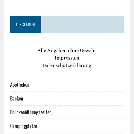
DISCLAIMER
Alle Angaben ohne Gewähr
Impressum
Datenschutzerklärung
Apotheken
Banken
Brückenöffnungszeiten
Campingplätze