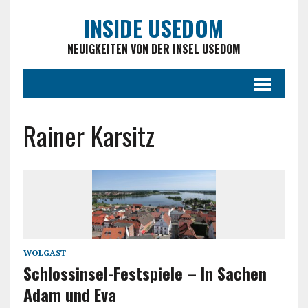
INSIDE USEDOM
NEUIGKEITEN VON DER INSEL USEDOM
Rainer Karsitz
WOLGAST
Schlossinsel-Festspiele – In Sachen
Adam und Eva