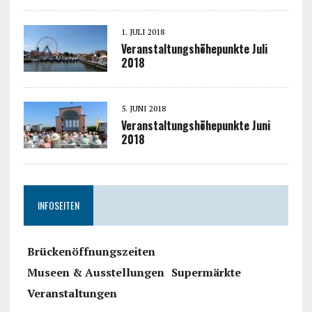
1. JULI 2018
Veranstaltungshöhepunkte Juli
2018
5. JUNI 2018
Veranstaltungshöhepunkte Juni
2018
INFOSEITEN
Brückenöffnungszeiten
Museen & Ausstellungen
Supermärkte
Veranstaltungen