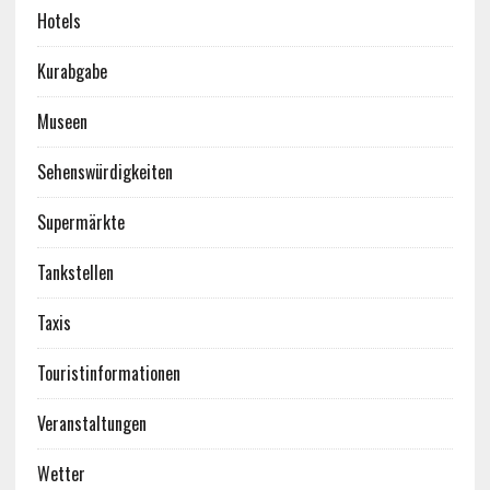
Hotels
Kurabgabe
Museen
Sehenswürdigkeiten
Supermärkte
Tankstellen
Taxis
Touristinformationen
Veranstaltungen
Wetter