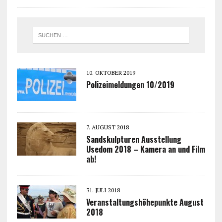
10. OKTOBER 2019
Polizeimeldungen 10/2019
7. AUGUST 2018
Sandskulpturen Ausstellung
Usedom 2018 – Kamera an und Film
ab!
31. JULI 2018
Veranstaltungshöhepunkte August
2018