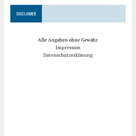
DISCLAIMER
Alle Angaben ohne Gewähr
Impressum
Datenschutzerklärung