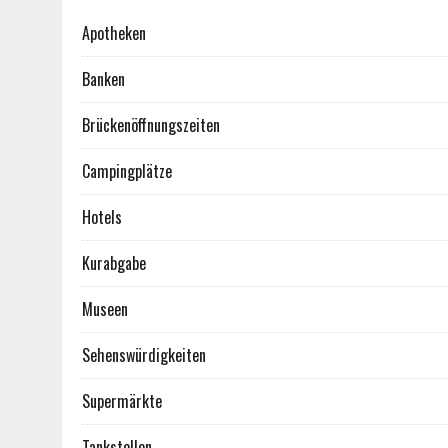
Apotheken
Banken
Brückenöffnungszeiten
Campingplätze
Hotels
Kurabgabe
Museen
Sehenswürdigkeiten
Supermärkte
Tankstellen