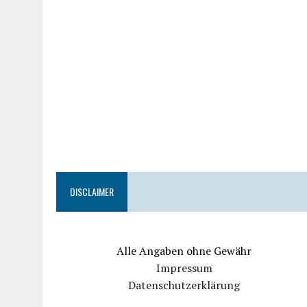
DISCLAIMER
Alle Angaben ohne Gewähr
Impressum
Datenschutzerklärung