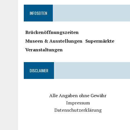
INFOSEITEN
Brückenöffnungszeiten
Museen & Ausstellungen
Supermärkte
Veranstaltungen
DISCLAIMER
Alle Angaben ohne Gewähr
Impressum
Datenschutzerklärung