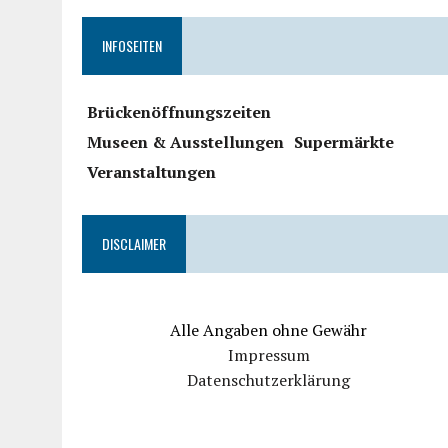
INFOSEITEN
Brückenöffnungszeiten
Museen & Ausstellungen
Supermärkte
Veranstaltungen
DISCLAIMER
Alle Angaben ohne Gewähr
Impressum
Datenschutzerklärung