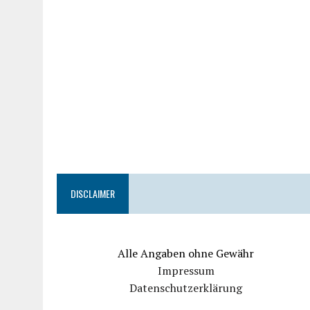
DISCLAIMER
Alle Angaben ohne Gewähr
Impressum
Datenschutzerklärung