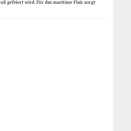
Juli gefeiert wird. Für das maritime Flair sorgt