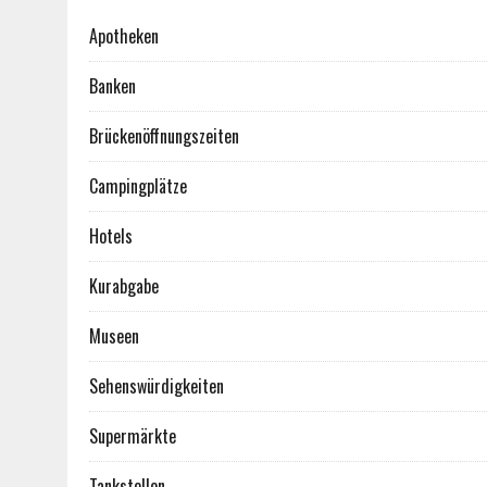
Apotheken
Banken
Brückenöffnungszeiten
Campingplätze
Hotels
Kurabgabe
Museen
Sehenswürdigkeiten
Supermärkte
Tankstellen