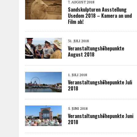
7. AUGUST 2018
Sandskulpturen Ausstellung
Usedom 2018 – Kamera an und
Film ab!
31. JULI 2018
Veranstaltungshöhepunkte
August 2018
1. JULI 2018
Veranstaltungshöhepunkte Juli
2018
5. JUNI 2018
Veranstaltungshöhepunkte Juni
2018