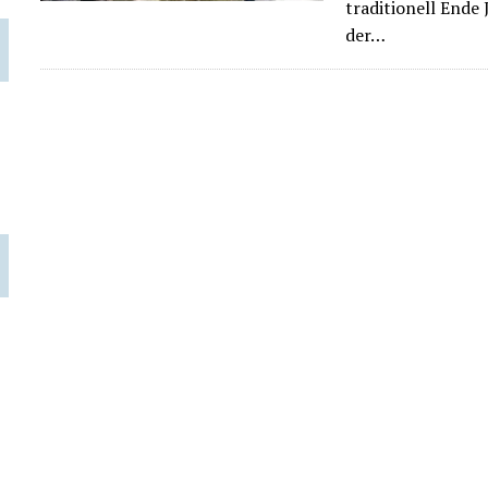
traditionell Ende 
der…