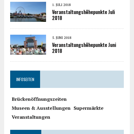
1. JULI 2018
Veranstaltungshöhepunkte Juli
2018
5. JUNI 2018
Veranstaltungshöhepunkte Juni
2018
INFOSEITEN
Brückenöffnungszeiten
Museen & Ausstellungen
Supermärkte
Veranstaltungen