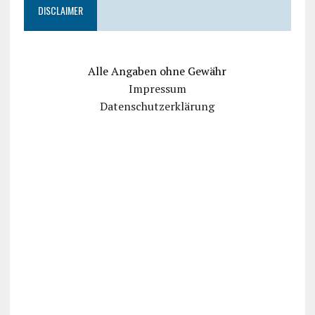
DISCLAIMER
Alle Angaben ohne Gewähr
Impressum
Datenschutzerklärung