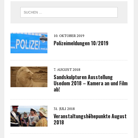
10. OKTOBER 2019
Polizeimeldungen 10/2019
7. AUGUST 2018
Sandskulpturen Ausstellung
Usedom 2018 – Kamera an und Film
ab!
31. JULI 2018
Veranstaltungshöhepunkte August
2018