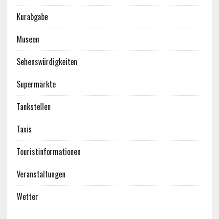
Kurabgabe
Museen
Sehenswürdigkeiten
Supermärkte
Tankstellen
Taxis
Touristinformationen
Veranstaltungen
Wetter