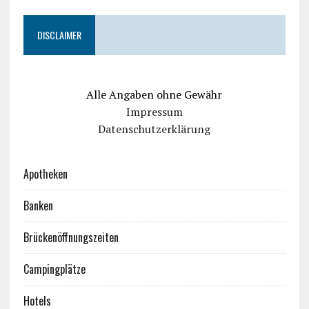
DISCLAIMER
Alle Angaben ohne Gewähr
Impressum
Datenschutzerklärung
Apotheken
Banken
Brückenöffnungszeiten
Campingplätze
Hotels