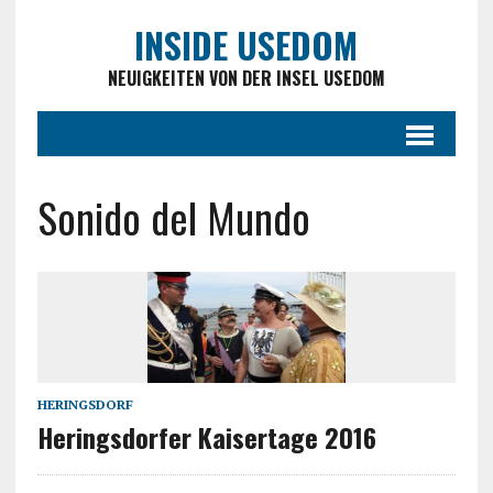
INSIDE USEDOM
NEUIGKEITEN VON DER INSEL USEDOM
Sonido del Mundo
HERINGSDORF
Heringsdorfer Kaisertage 2016