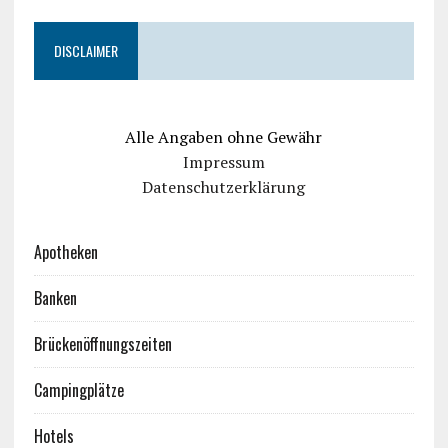
DISCLAIMER
Alle Angaben ohne Gewähr
Impressum
Datenschutzerklärung
Apotheken
Banken
Brückenöffnungszeiten
Campingplätze
Hotels