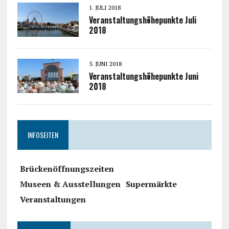
1. JULI 2018
Veranstaltungshöhepunkte Juli
2018
5. JUNI 2018
Veranstaltungshöhepunkte Juni
2018
INFOSEITEN
Brückenöffnungszeiten
Museen & Ausstellungen
Supermärkte
Veranstaltungen