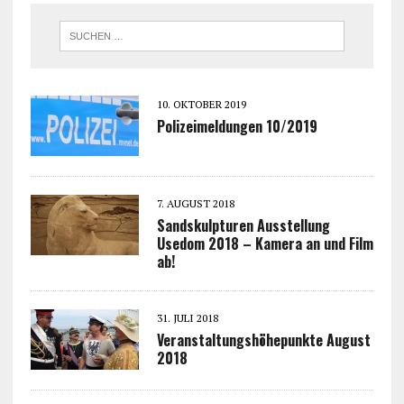
10. OKTOBER 2019
Polizeimeldungen 10/2019
7. AUGUST 2018
Sandskulpturen Ausstellung
Usedom 2018 – Kamera an und Film
ab!
31. JULI 2018
Veranstaltungshöhepunkte August
2018