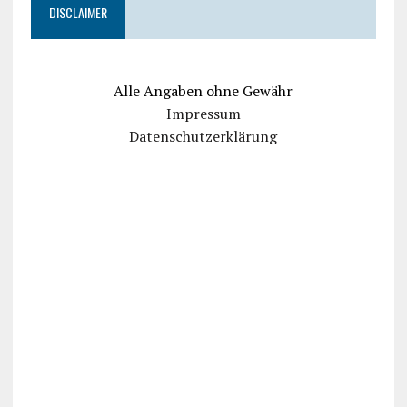
DISCLAIMER
Alle Angaben ohne Gewähr
Impressum
Datenschutzerklärung