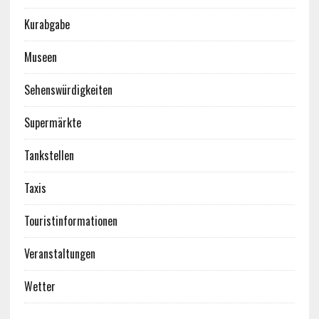
Kurabgabe
Museen
Sehenswürdigkeiten
Supermärkte
Tankstellen
Taxis
Touristinformationen
Veranstaltungen
Wetter