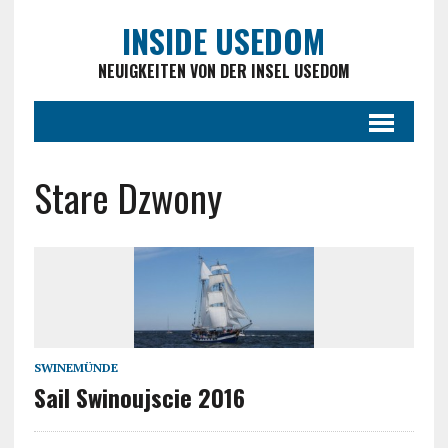
INSIDE USEDOM
NEUIGKEITEN VON DER INSEL USEDOM
Stare Dzwony
SWINEMÜNDE
Sail Swinoujscie 2016