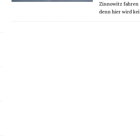
Zinnowitz fahren 
denn hier wird ke