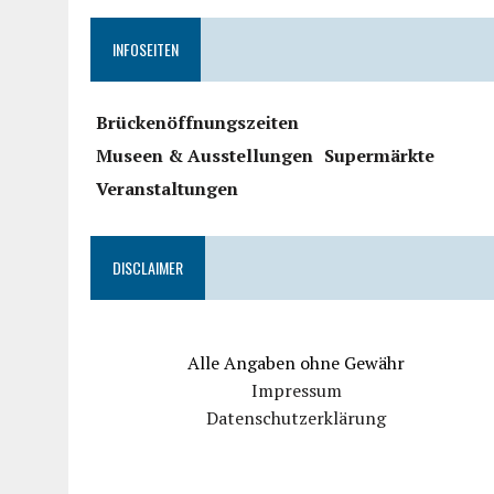
INFOSEITEN
Brückenöffnungszeiten
Museen & Ausstellungen
Supermärkte
Veranstaltungen
DISCLAIMER
Alle Angaben ohne Gewähr
Impressum
Datenschutzerklärung