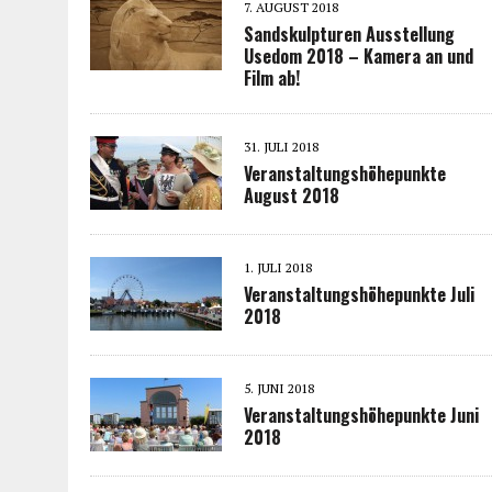
7. AUGUST 2018
Sandskulpturen Ausstellung
Usedom 2018 – Kamera an und
Film ab!
31. JULI 2018
Veranstaltungshöhepunkte
August 2018
1. JULI 2018
Veranstaltungshöhepunkte Juli
2018
5. JUNI 2018
Veranstaltungshöhepunkte Juni
2018