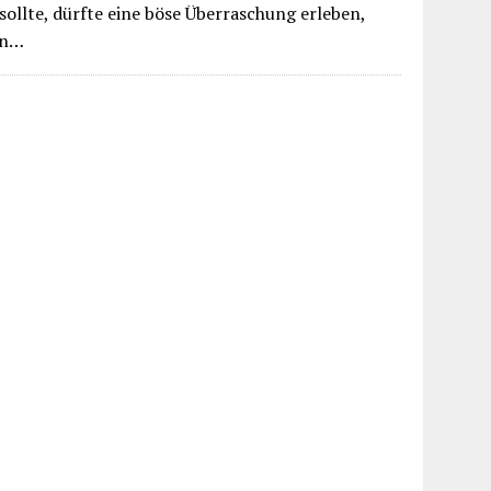
sollte, dürfte eine böse Überraschung erleben,
in…