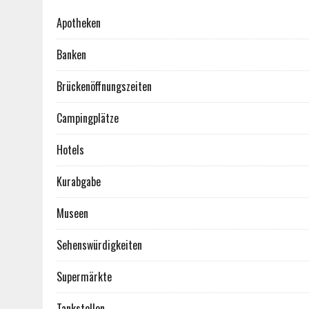
Apotheken
Banken
Brückenöffnungszeiten
Campingplätze
Hotels
Kurabgabe
Museen
Sehenswürdigkeiten
Supermärkte
Tankstellen