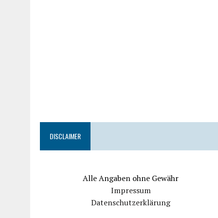
DISCLAIMER
Alle Angaben ohne Gewähr
Impressum
Datenschutzerklärung