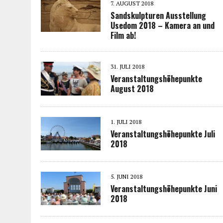
7. AUGUST 2018
Sandskulpturen Ausstellung
Usedom 2018 – Kamera an und
Film ab!
31. JULI 2018
Veranstaltungshöhepunkte
August 2018
1. JULI 2018
Veranstaltungshöhepunkte Juli
2018
5. JUNI 2018
Veranstaltungshöhepunkte Juni
2018