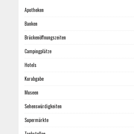
Apotheken
Banken
Brückenöffnungszeiten
Campingplätze
Hotels
Kurabgabe
Museen
Sehenswürdigkeiten
Supermärkte
Tankstellen