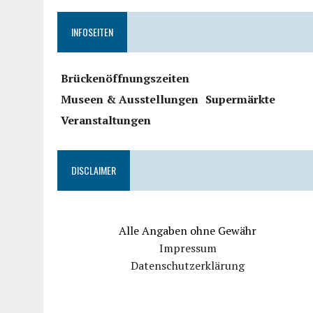
INFOSEITEN
Brückenöffnungszeiten
Museen & Ausstellungen
Supermärkte
Veranstaltungen
DISCLAIMER
Alle Angaben ohne Gewähr
Impressum
Datenschutzerklärung