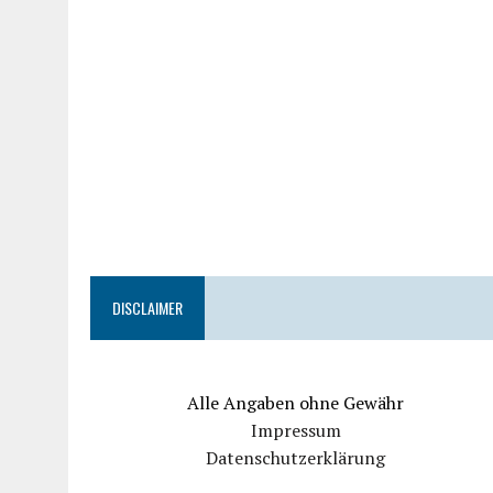
DISCLAIMER
Alle Angaben ohne Gewähr
Impressum
Datenschutzerklärung