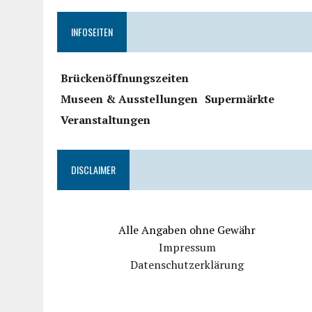
INFOSEITEN
Brückenöffnungszeiten
Museen & Ausstellungen
Supermärkte
Veranstaltungen
DISCLAIMER
Alle Angaben ohne Gewähr
Impressum
Datenschutzerklärung