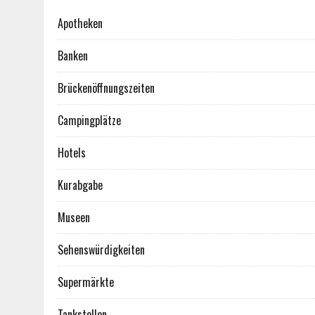
Apotheken
Banken
Brückenöffnungszeiten
Campingplätze
Hotels
Kurabgabe
Museen
Sehenswürdigkeiten
Supermärkte
Tankstellen