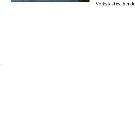
Volksfestes, bei d