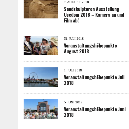
7. AUGUST 2018
Sandskulpturen Ausstellung
Usedom 2018 – Kamera an und
Film ab!
31. JULI 2018
Veranstaltungshöhepunkte
August 2018
1. JULI 2018
Veranstaltungshöhepunkte Juli
2018
5. JUNI 2018
Veranstaltungshöhepunkte Juni
2018