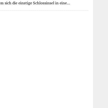
em sich die einstige Schlossinsel in eine…