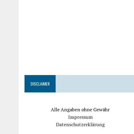
DISCLAIMER
Alle Angaben ohne Gewähr
Impressum
Datenschutzerklärung