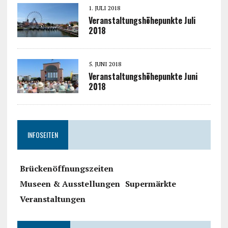
1. JULI 2018
Veranstaltungshöhepunkte Juli
2018
5. JUNI 2018
Veranstaltungshöhepunkte Juni
2018
INFOSEITEN
Brückenöffnungszeiten
Museen & Ausstellungen
Supermärkte
Veranstaltungen