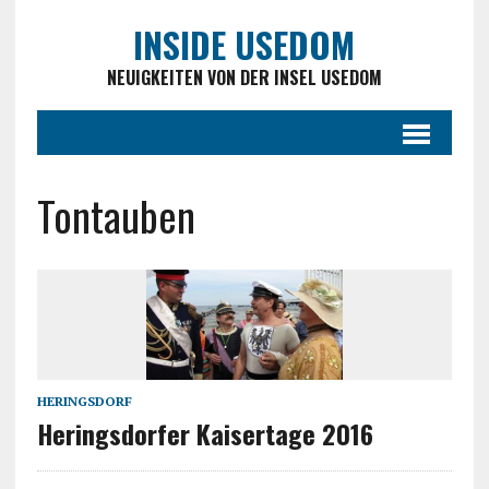
INSIDE USEDOM
NEUIGKEITEN VON DER INSEL USEDOM
Tontauben
HERINGSDORF
Heringsdorfer Kaisertage 2016