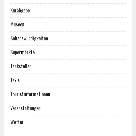
Kurabgabe
Museen
Sehenswürdigkeiten
Supermärkte
Tankstellen
Taxis
Touristinformationen
Veranstaltungen
Wetter