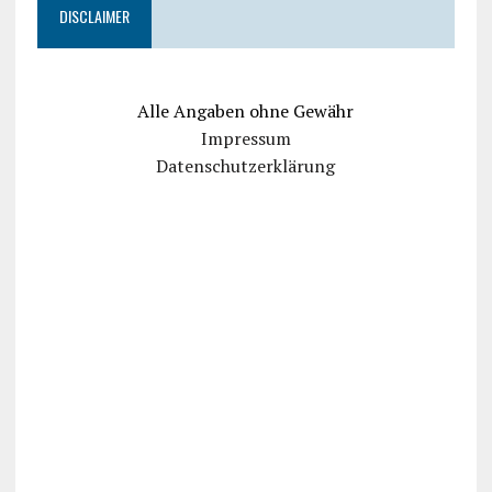
DISCLAIMER
Alle Angaben ohne Gewähr
Impressum
Datenschutzerklärung