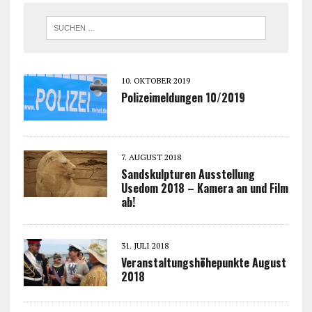
10. OKTOBER 2019
Polizeimeldungen 10/2019
7. AUGUST 2018
Sandskulpturen Ausstellung
Usedom 2018 – Kamera an und Film
ab!
31. JULI 2018
Veranstaltungshöhepunkte August
2018