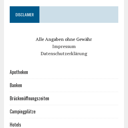
DISCLAIMER
Alle Angaben ohne Gewähr
Impressum
Datenschutzerklärung
Apotheken
Banken
Brückenöffnungszeiten
Campingplätze
Hotels