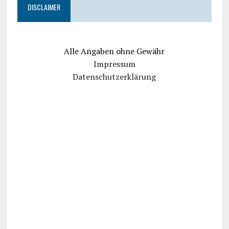
DISCLAIMER
Alle Angaben ohne Gewähr
Impressum
Datenschutzerklärung