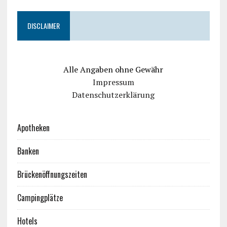
DISCLAIMER
Alle Angaben ohne Gewähr
Impressum
Datenschutzerklärung
Apotheken
Banken
Brückenöffnungszeiten
Campingplätze
Hotels