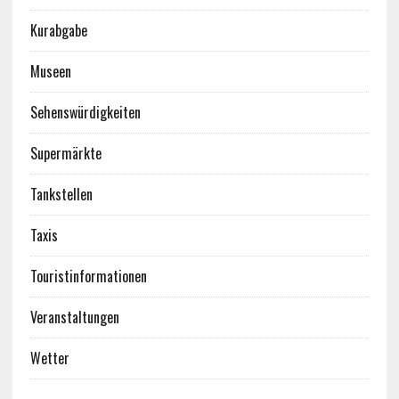
Kurabgabe
Museen
Sehenswürdigkeiten
Supermärkte
Tankstellen
Taxis
Touristinformationen
Veranstaltungen
Wetter