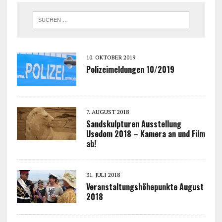
10. OKTOBER 2019
Polizeimeldungen 10/2019
7. AUGUST 2018
Sandskulpturen Ausstellung
Usedom 2018 – Kamera an und Film
ab!
31. JULI 2018
Veranstaltungshöhepunkte August
2018