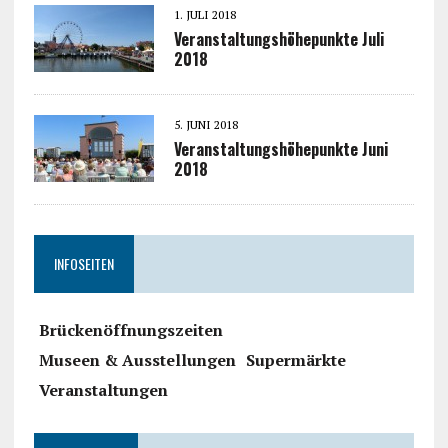
1. JULI 2018
Veranstaltungshöhepunkte Juli
2018
5. JUNI 2018
Veranstaltungshöhepunkte Juni
2018
INFOSEITEN
Brückenöffnungszeiten
Museen & Ausstellungen
Supermärkte
Veranstaltungen