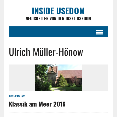
INSIDE USEDOM
NEUIGKEITEN VON DER INSEL USEDOM
Ulrich Müller-Hönow
KOSEROW
Klassik am Meer 2016