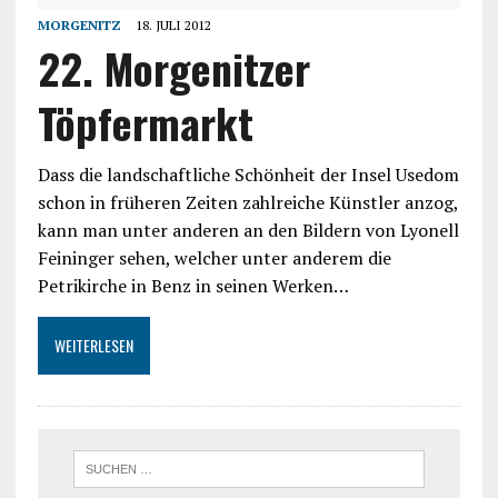
MORGENITZ
18. JULI 2012
22. Morgenitzer
Töpfermarkt
Dass die landschaftliche Schönheit der Insel Usedom
schon in früheren Zeiten zahlreiche Künstler anzog,
kann man unter anderen an den Bildern von Lyonell
Feininger sehen, welcher unter anderem die
Petrikirche in Benz in seinen Werken…
WEITERLESEN