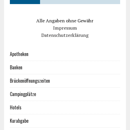
Alle Angaben ohne Gewähr
Impressum
Datenschutzerklärung
Apotheken
Banken
Brückenöffnungszeiten
Campingplätze
Hotels
Kurabgabe