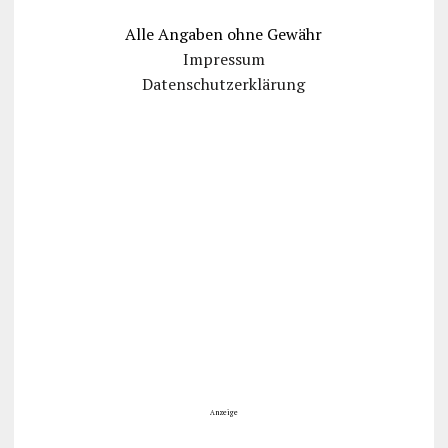
Alle Angaben ohne Gewähr
Impressum
Datenschutzerklärung
Anzeige