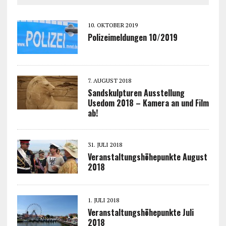
10. OKTOBER 2019
Polizeimeldungen 10/2019
7. AUGUST 2018
Sandskulpturen Ausstellung
Usedom 2018 – Kamera an und Film
ab!
31. JULI 2018
Veranstaltungshöhepunkte August
2018
1. JULI 2018
Veranstaltungshöhepunkte Juli
2018