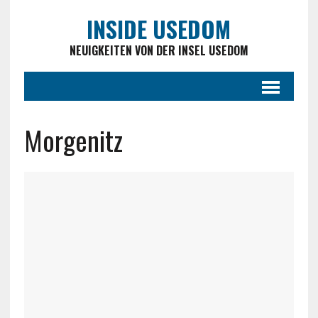
INSIDE USEDOM
NEUIGKEITEN VON DER INSEL USEDOM
Morgenitz