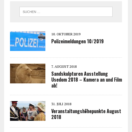
10. OKTOBER 2019
Polizeimeldungen 10/2019
7. AUGUST 2018
Sandskulpturen Ausstellung
Usedom 2018 – Kamera an und Film
ab!
31. JULI 2018
Veranstaltungshöhepunkte August
2018