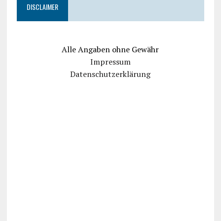
DISCLAIMER
Alle Angaben ohne Gewähr
Impressum
Datenschutzerklärung