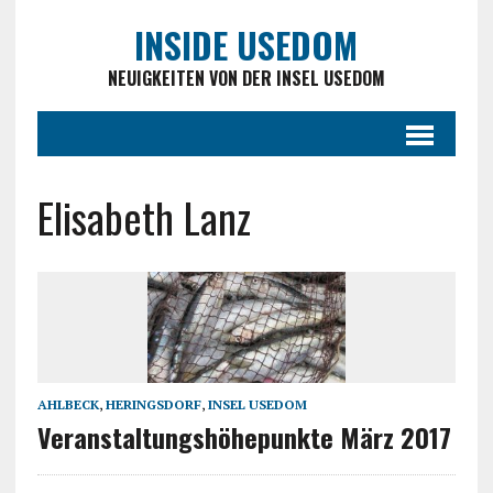
INSIDE USEDOM
NEUIGKEITEN VON DER INSEL USEDOM
Elisabeth Lanz
AHLBECK
,
HERINGSDORF
,
INSEL USEDOM
Veranstaltungshöhepunkte März 2017