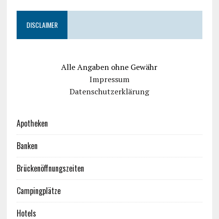
DISCLAIMER
Alle Angaben ohne Gewähr
Impressum
Datenschutzerklärung
Apotheken
Banken
Brückenöffnungszeiten
Campingplätze
Hotels