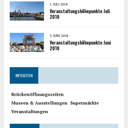
1. JULI 2018
Veranstaltungshöhepunkte Juli
2018
5. JUNI 2018
Veranstaltungshöhepunkte Juni
2018
INFOSEITEN
Brückenöffnungszeiten
Museen & Ausstellungen
Supermärkte
Veranstaltungen