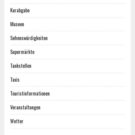
Kurabgabe
Museen
Sehenswürdigkeiten
Supermärkte
Tankstellen
Taxis
Touristinformationen
Veranstaltungen
Wetter