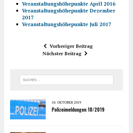
Veranstaltungshöhepunkte April 2016
Veranstaltungshöhepunkte Dezember
2017
Veranstaltungshöhepunkte Juli 2017
Vorheriger Beitrag
Nächster Beitrag
10. OKTOBER 2019
Polizeimeldungen 10/2019