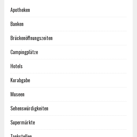
Apotheken
Banken
Brückenöffnungszeiten
Campingplätze
Hotels
Kurabgabe
Museen
Sehenswürdigkeiten
Supermärkte
Tankstellen