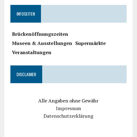
INFOSEITEN
Brückenöffnungszeiten
Museen & Ausstellungen
Supermärkte
Veranstaltungen
DISCLAIMER
Alle Angaben ohne Gewähr
Impressum
Datenschutzerklärung