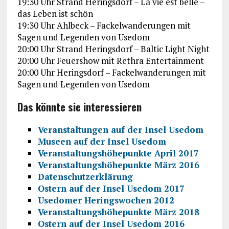
19:30 Uhr Strand Heringsdorf – La vie est belle –
das Leben ist schön
19:30 Uhr Ahlbeck – Fackelwanderungen mit
Sagen und Legenden von Usedom
20:00 Uhr Strand Heringsdorf – Baltic Light Night
20:00 Uhr Feuershow mit Rethra Entertainment
20:00 Uhr Heringsdorf – Fackelwanderungen mit
Sagen und Legenden von Usedom
Das könnte sie interessieren
Veranstaltungen auf der Insel Usedom
Museen auf der Insel Usedom
Veranstaltungshöhepunkte April 2017
Veranstaltungshöhepunkte März 2016
Datenschutzerklärung
Ostern auf der Insel Usedom 2017
Usedomer Heringswochen 2012
Veranstaltungshöhepunkte März 2018
Ostern auf der Insel Usedom 2016