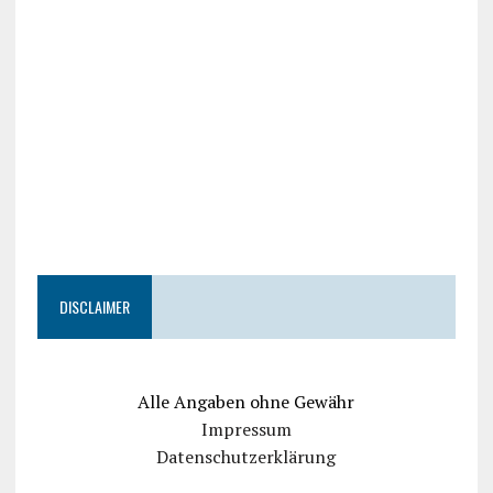
DISCLAIMER
Alle Angaben ohne Gewähr
Impressum
Datenschutzerklärung