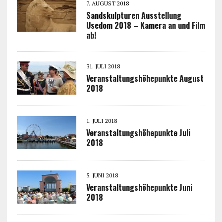
7. AUGUST 2018
Sandskulpturen Ausstellung
Usedom 2018 – Kamera an und Film
ab!
31. JULI 2018
Veranstaltungshöhepunkte August
2018
1. JULI 2018
Veranstaltungshöhepunkte Juli
2018
5. JUNI 2018
Veranstaltungshöhepunkte Juni
2018