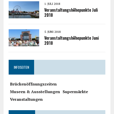
1. JULI 2018
Veranstaltungshöhepunkte Juli
2018
5. JUNI 2018
Veranstaltungshöhepunkte Juni
2018
INFOSEITEN
Brückenöffnungszeiten
Museen & Ausstellungen
Supermärkte
Veranstaltungen