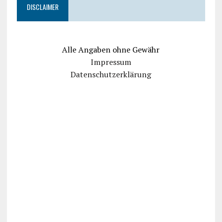
DISCLAIMER
Alle Angaben ohne Gewähr
Impressum
Datenschutzerklärung