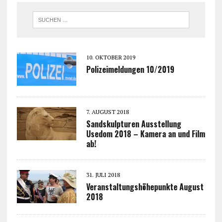
10. OKTOBER 2019
Polizeimeldungen 10/2019
7. AUGUST 2018
Sandskulpturen Ausstellung
Usedom 2018 – Kamera an und Film
ab!
31. JULI 2018
Veranstaltungshöhepunkte August
2018