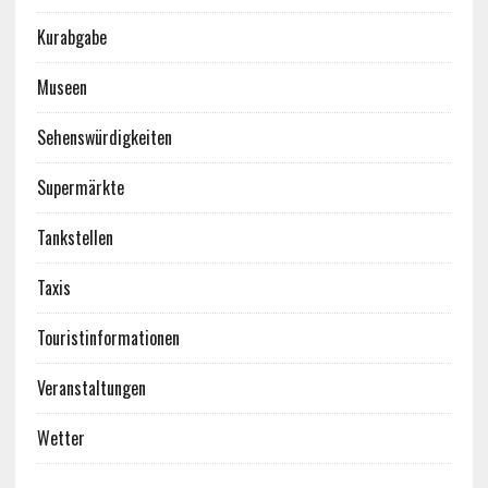
Kurabgabe
Museen
Sehenswürdigkeiten
Supermärkte
Tankstellen
Taxis
Touristinformationen
Veranstaltungen
Wetter