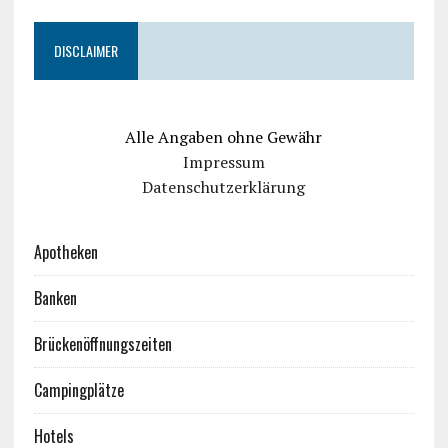
DISCLAIMER
Alle Angaben ohne Gewähr
Impressum
Datenschutzerklärung
Apotheken
Banken
Brückenöffnungszeiten
Campingplätze
Hotels