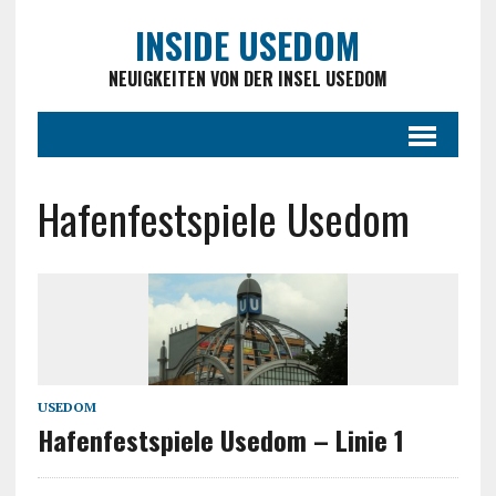
INSIDE USEDOM
NEUIGKEITEN VON DER INSEL USEDOM
Hafenfestspiele Usedom
USEDOM
Hafenfestspiele Usedom – Linie 1