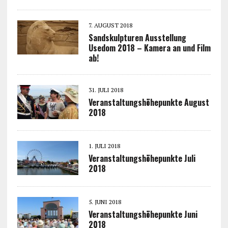
7. AUGUST 2018
Sandskulpturen Ausstellung
Usedom 2018 – Kamera an und Film
ab!
31. JULI 2018
Veranstaltungshöhepunkte August
2018
1. JULI 2018
Veranstaltungshöhepunkte Juli
2018
5. JUNI 2018
Veranstaltungshöhepunkte Juni
2018