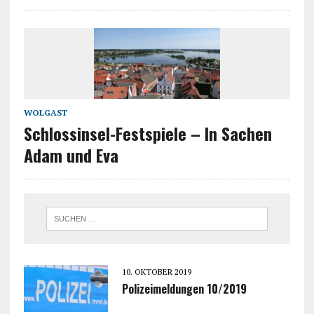
WOLGAST
Schlossinsel-Festspiele – In Sachen
Adam und Eva
10. OKTOBER 2019
Polizeimeldungen 10/2019