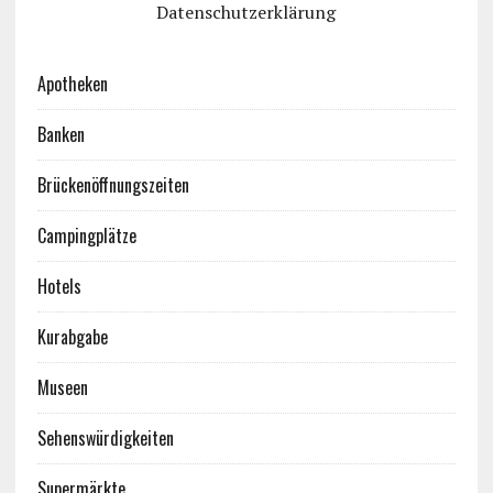
Datenschutzerklärung
Apotheken
Banken
Brückenöffnungszeiten
Campingplätze
Hotels
Kurabgabe
Museen
Sehenswürdigkeiten
Supermärkte