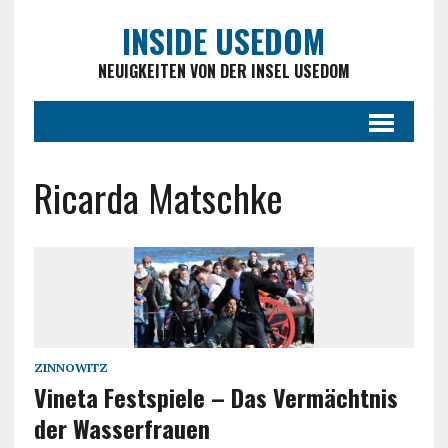
INSIDE USEDOM
NEUIGKEITEN VON DER INSEL USEDOM
Ricarda Matschke
ZINNOWITZ
Vineta Festspiele – Das Vermächtnis
der Wasserfrauen