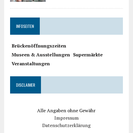
INFOSEITEN
Brückenöffnungszeiten
Museen & Ausstellungen
Supermärkte
Veranstaltungen
DISCLAIMER
Alle Angaben ohne Gewähr
Impressum
Datenschutzerklärung