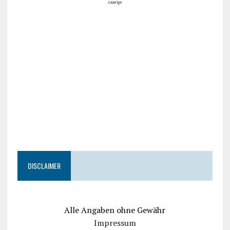
Anzeige
DISCLAIMER
Alle Angaben ohne Gewähr
Impressum