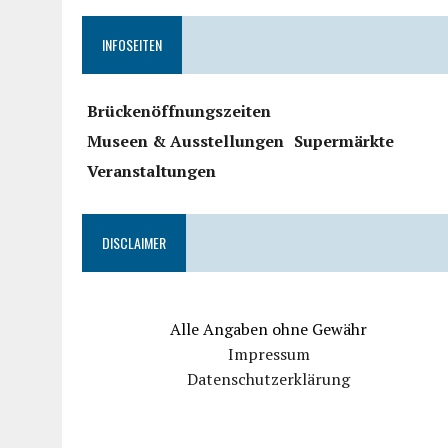
INFOSEITEN
Brückenöffnungszeiten
Museen & Ausstellungen
Supermärkte
Veranstaltungen
DISCLAIMER
Alle Angaben ohne Gewähr
Impressum
Datenschutzerklärung