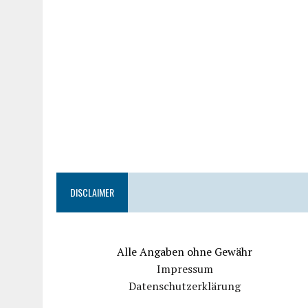
DISCLAIMER
Alle Angaben ohne Gewähr
Impressum
Datenschutzerklärung