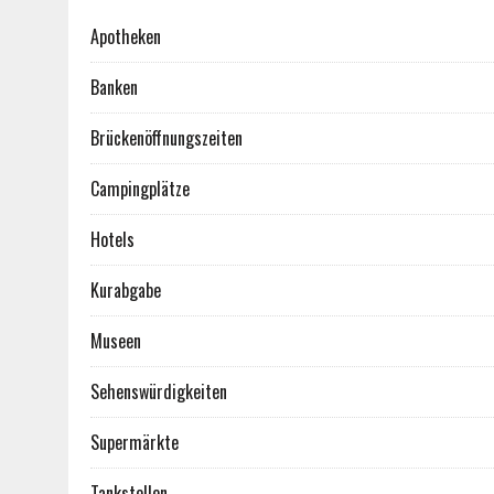
Apotheken
Banken
Brückenöffnungszeiten
Campingplätze
Hotels
Kurabgabe
Museen
Sehenswürdigkeiten
Supermärkte
Tankstellen