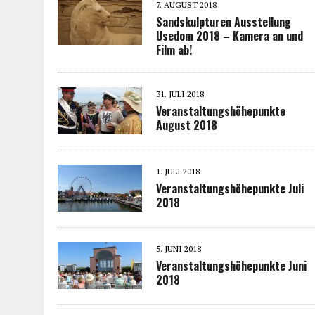
7. AUGUST 2018
Sandskulpturen Ausstellung
Usedom 2018 – Kamera an und
Film ab!
31. JULI 2018
Veranstaltungshöhepunkte
August 2018
1. JULI 2018
Veranstaltungshöhepunkte Juli
2018
5. JUNI 2018
Veranstaltungshöhepunkte Juni
2018