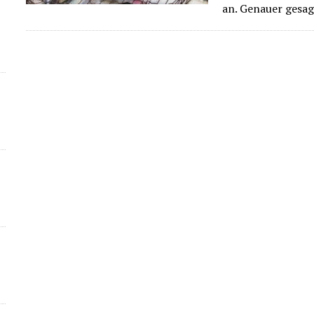
an. Genauer gesa