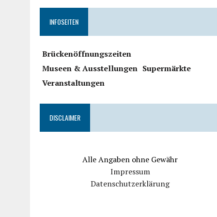
INFOSEITEN
Brückenöffnungszeiten
Museen & Ausstellungen
Supermärkte
Veranstaltungen
DISCLAIMER
Alle Angaben ohne Gewähr
Impressum
Datenschutzerklärung