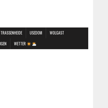
TRASSENHEIDE
USEDOM
WOLGAST
NGEN
WETTER