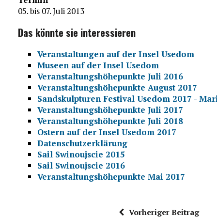
05. bis 07. Juli 2013
Das könnte sie interessieren
Veranstaltungen auf der Insel Usedom
Museen auf der Insel Usedom
Veranstaltungshöhepunkte Juli 2016
Veranstaltungshöhepunkte August 2017
Sandskulpturen Festival Usedom 2017 - Mar
Veranstaltungshöhepunkte Juli 2017
Veranstaltungshöhepunkte Juli 2018
Ostern auf der Insel Usedom 2017
Datenschutzerklärung
Sail Swinoujscie 2015
Sail Swinoujscie 2016
Veranstaltungshöhepunkte Mai 2017
Vorheriger Beitrag