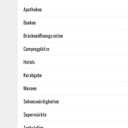
Apotheken
Banken
Brückenöffnungszeiten
Campingplätze
Hotels
Kurabgabe
Museen
Sehenswürdigkeiten
Supermärkte
Tankstellen