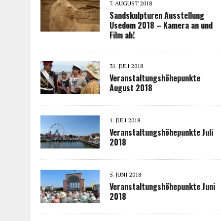
7. AUGUST 2018
Sandskulpturen Ausstellung
Usedom 2018 – Kamera an und
Film ab!
31. JULI 2018
Veranstaltungshöhepunkte
August 2018
1. JULI 2018
Veranstaltungshöhepunkte Juli
2018
5. JUNI 2018
Veranstaltungshöhepunkte Juni
2018