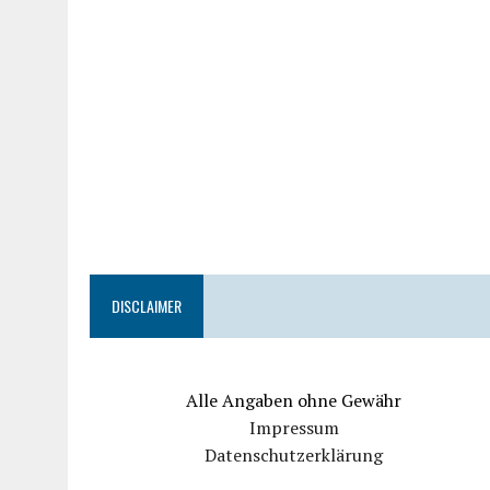
DISCLAIMER
Alle Angaben ohne Gewähr
Impressum
Datenschutzerklärung