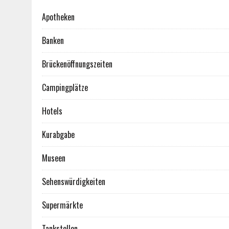
Apotheken
Banken
Brückenöffnungszeiten
Campingplätze
Hotels
Kurabgabe
Museen
Sehenswürdigkeiten
Supermärkte
Tankstellen