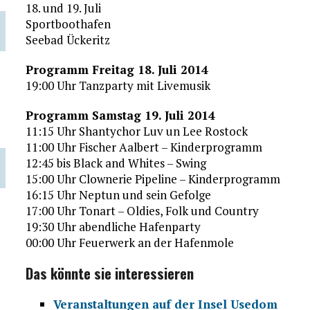
18. und 19. Juli
Sportboothafen
Seebad Ückeritz
Programm Freitag 18. Juli 2014
19:00 Uhr Tanzparty mit Livemusik
Programm Samstag 19. Juli 2014
11:15 Uhr Shantychor Luv un Lee Rostock
11:00 Uhr Fischer Aalbert – Kinderprogramm
12:45 bis Black and Whites – Swing
15:00 Uhr Clownerie Pipeline – Kinderprogramm
16:15 Uhr Neptun und sein Gefolge
17:00 Uhr Tonart – Oldies, Folk und Country
19:30 Uhr abendliche Hafenparty
00:00 Uhr Feuerwerk an der Hafenmole
Das könnte sie interessieren
Veranstaltungen auf der Insel Usedom