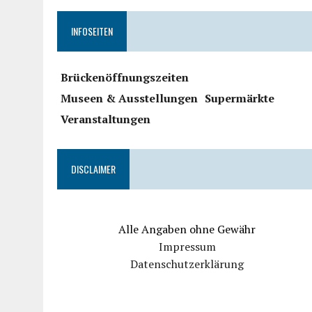
INFOSEITEN
Brückenöffnungszeiten
Museen & Ausstellungen
Supermärkte
Veranstaltungen
DISCLAIMER
Alle Angaben ohne Gewähr
Impressum
Datenschutzerklärung