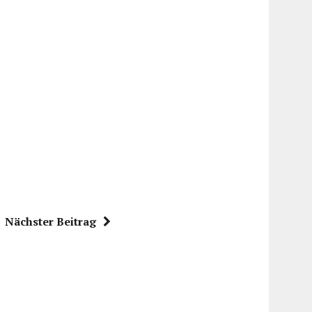
Nächster Beitrag