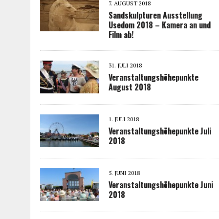
7. AUGUST 2018
Sandskulpturen Ausstellung
Usedom 2018 – Kamera an und
Film ab!
31. JULI 2018
Veranstaltungshöhepunkte
August 2018
1. JULI 2018
Veranstaltungshöhepunkte Juli
2018
5. JUNI 2018
Veranstaltungshöhepunkte Juni
2018