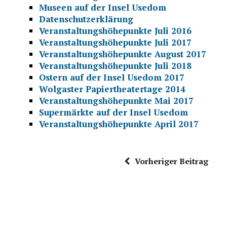
Museen auf der Insel Usedom
Datenschutzerklärung
Veranstaltungshöhepunkte Juli 2016
Veranstaltungshöhepunkte Juli 2017
Veranstaltungshöhepunkte August 2017
Veranstaltungshöhepunkte Juli 2018
Ostern auf der Insel Usedom 2017
Wolgaster Papiertheatertage 2014
Veranstaltungshöhepunkte Mai 2017
Supermärkte auf der Insel Usedom
Veranstaltungshöhepunkte April 2017
Vorheriger Beitrag