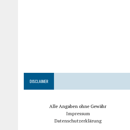
DISCLAIMER
Alle Angaben ohne Gewähr
Impressum
Datenschutzerklärung