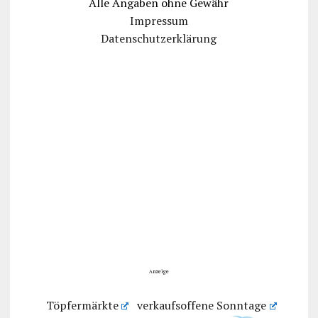
Alle Angaben ohne Gewähr
Impressum
Datenschutzerklärung
Anzeige
Töpfermärkte
verkaufsoffene Sonntage