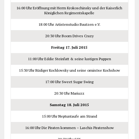
16:00 Uhr Eröffnung mit Herrn Krokoschinsky und der Kaiserlich
Königlichen Regimentskapelle
18:00 Uhr Artistenstudio Bautzen e.V.
20:30 Uhr Boom Drives Crazy
Freitag 17. Juli 2015
11:00 Uhr Eddie Steinfatt & seine lustigen Puppen
15:30 Uhr Rüdiger Kochlowsky und seine ominöse Kochshow
17:00 Uhr Sweet Sugar Swing
20:30 Uhr Mariuzz
Samstag 18. Juli 2015
15:00 Uhr Neptuntaufe am Strand
16:00 Uhr Die Piraten kommen – Laschis Piratenshow