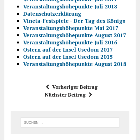
Veranstaltungshöhepunkte Juli 2018
Datenschutzerklärung
Vineta-Festspiele - Der Tag des Königs
Veranstaltungshöhepunkte Mai 2017
Veranstaltungshöhepunkte August 2017
Veranstaltungshöhepunkte Juli 2016
Ostern auf der Insel Usedom 2017
Ostern auf der Insel Usedom 2015
Veranstaltungshöhepunkte August 2018
Vorheriger Beitrag
Nächster Beitrag