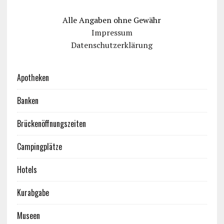
Alle Angaben ohne Gewähr
Impressum
Datenschutzerklärung
Apotheken
Banken
Brückenöffnungszeiten
Campingplätze
Hotels
Kurabgabe
Museen