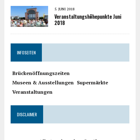
5. JUNI 2018
Veranstaltungshöhepunkte Juni
2018
INFOSEITEN
Brückenöffnungszeiten
Museen & Ausstellungen
Supermärkte
Veranstaltungen
DISCLAIMER