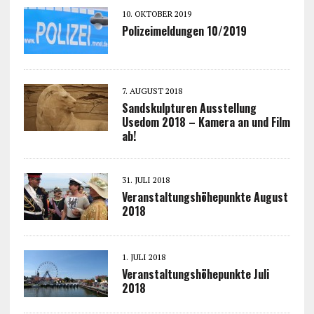
10. OKTOBER 2019
Polizeimeldungen 10/2019
7. AUGUST 2018
Sandskulpturen Ausstellung
Usedom 2018 – Kamera an und Film
ab!
31. JULI 2018
Veranstaltungshöhepunkte August
2018
1. JULI 2018
Veranstaltungshöhepunkte Juli
2018