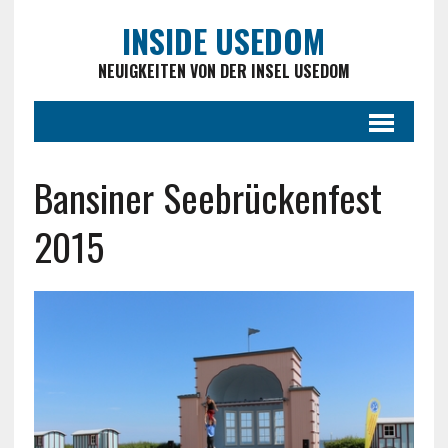
INSIDE USEDOM
NEUIGKEITEN VON DER INSEL USEDOM
Bansiner Seebrückenfest
2015