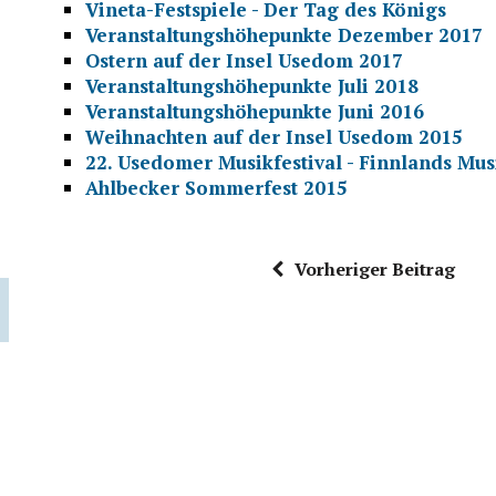
Vineta-Festspiele - Der Tag des Königs
Veranstaltungshöhepunkte Dezember 2017
Ostern auf der Insel Usedom 2017
Veranstaltungshöhepunkte Juli 2018
Veranstaltungshöhepunkte Juni 2016
Weihnachten auf der Insel Usedom 2015
22. Usedomer Musikfestival - Finnlands Mu
Ahlbecker Sommerfest 2015
Vorheriger Beitrag