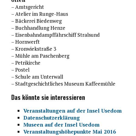
– Amtsgericht
– Atelier im Runge-Haus
– Bäckerei Biedenweg
– Buchhandlung Henze
– Eisenbahndampffährschiff Stralsund
– Hornwerft
– Kronwiekstraße 3
– Mühle am Paschenberg
– Petrikirche
– Postel
– Schule am Unterwall
– Stadtgeschichtliches Museum Kaffeemühle
Das könnte sie interessieren
Veranstaltungen auf der Insel Usedom
Datenschutzerklärung
Museen auf der Insel Usedom
Veranstaltungshöhepunkte Mai 2016