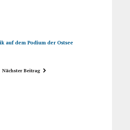
sik auf dem Podium der Ostsee
Nächster Beitrag