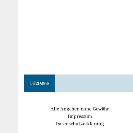
DISCLAIMER
Alle Angaben ohne Gewähr
Impressum
Datenschutzerklärung