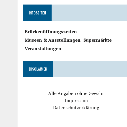
INFOSEITEN
Brückenöffnungszeiten
Museen & Ausstellungen
Supermärkte
Veranstaltungen
DISCLAIMER
Alle Angaben ohne Gewähr
Impressum
Datenschutzerklärung