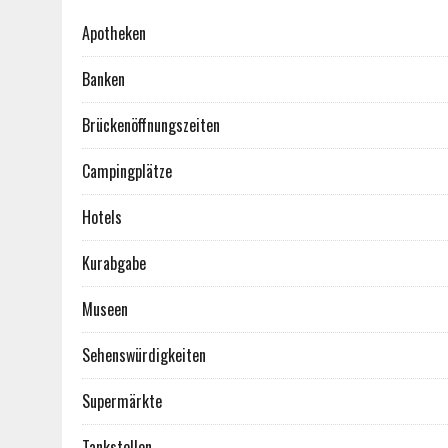
Apotheken
Banken
Brückenöffnungszeiten
Campingplätze
Hotels
Kurabgabe
Museen
Sehenswürdigkeiten
Supermärkte
Tankstellen