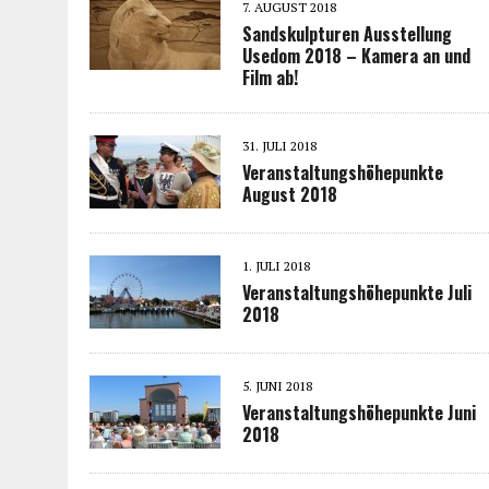
7. AUGUST 2018
Sandskulpturen Ausstellung
Usedom 2018 – Kamera an und
Film ab!
31. JULI 2018
Veranstaltungshöhepunkte
August 2018
1. JULI 2018
Veranstaltungshöhepunkte Juli
2018
5. JUNI 2018
Veranstaltungshöhepunkte Juni
2018