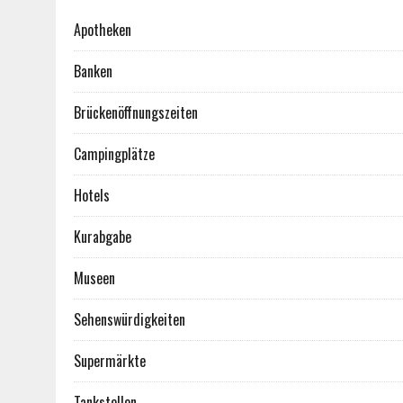
Apotheken
Banken
Brückenöffnungszeiten
Campingplätze
Hotels
Kurabgabe
Museen
Sehenswürdigkeiten
Supermärkte
Tankstellen