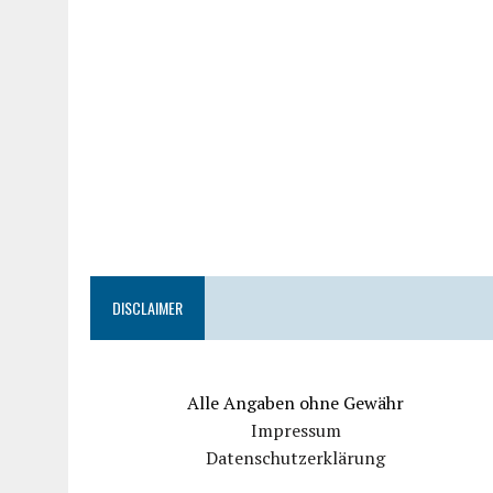
DISCLAIMER
Alle Angaben ohne Gewähr
Impressum
Datenschutzerklärung