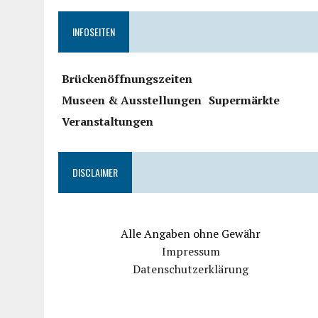
INFOSEITEN
Brückenöffnungszeiten
Museen & Ausstellungen
Supermärkte
Veranstaltungen
DISCLAIMER
Alle Angaben ohne Gewähr
Impressum
Datenschutzerklärung