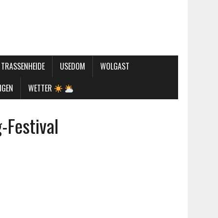
TRASSENHEIDE
USEDOM
WOLGAST
NGEN
WETTER
-Festival