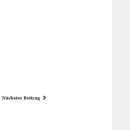
Nächster Beitrag