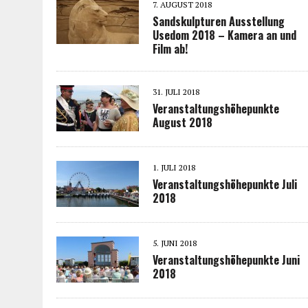
7. AUGUST 2018
Sandskulpturen Ausstellung
Usedom 2018 – Kamera an und
Film ab!
31. JULI 2018
Veranstaltungshöhepunkte
August 2018
1. JULI 2018
Veranstaltungshöhepunkte Juli
2018
5. JUNI 2018
Veranstaltungshöhepunkte Juni
2018