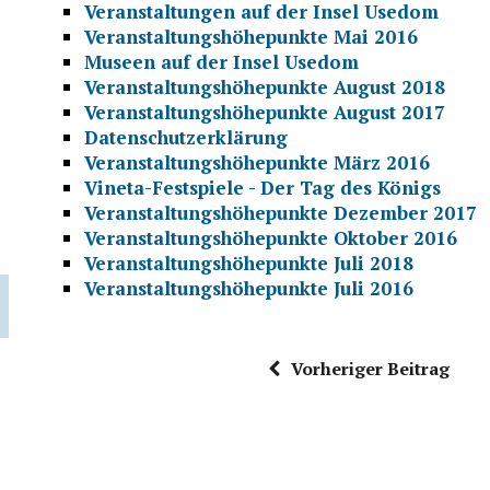
Veranstaltungen auf der Insel Usedom
Veranstaltungshöhepunkte Mai 2016
Museen auf der Insel Usedom
Veranstaltungshöhepunkte August 2018
Veranstaltungshöhepunkte August 2017
Datenschutzerklärung
Veranstaltungshöhepunkte März 2016
Vineta-Festspiele - Der Tag des Königs
Veranstaltungshöhepunkte Dezember 2017
Veranstaltungshöhepunkte Oktober 2016
Veranstaltungshöhepunkte Juli 2018
Veranstaltungshöhepunkte Juli 2016
Vorheriger Beitrag