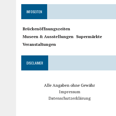
INFOSEITEN
Brückenöffnungszeiten
Museen & Ausstellungen
Supermärkte
Veranstaltungen
DISCLAIMER
Alle Angaben ohne Gewähr
Impressum
Datenschutzerklärung