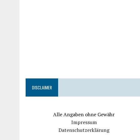
DISCLAIMER
Alle Angaben ohne Gewähr
Impressum
Datenschutzerklärung