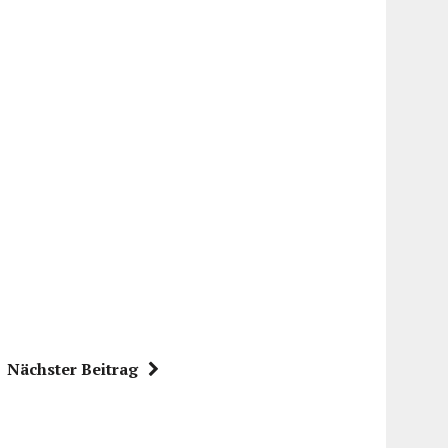
Nächster Beitrag