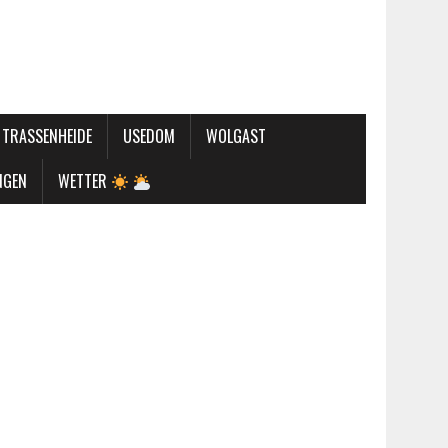
TRASSENHEIDE
USEDOM
WOLGAST
NGEN
WETTER