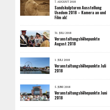
7. AUGUST 2018
Sandskulpturen Ausstellung
Usedom 2018 – Kamera an und
Film ab!
31. JULI 2018
Veranstaltungshöhepunkte
August 2018
1. JULI 2018
Veranstaltungshöhepunkte Juli
2018
5. JUNI 2018
Veranstaltungshöhepunkte Juni
2018