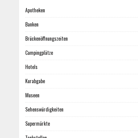
Apotheken
Banken
Brückenöffnungszeiten
Campingplätze
Hotels
Kurabgabe
Museen
Sehenswürdigkeiten
Supermärkte
Tankstellen