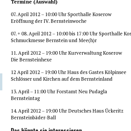
Termine (Auswahl)
07. April 2012 – 10:00 Uhr Sporthalle Koserow
Eröffnung der IV. Bernsteinwoche
07. + 08. April 2012 – 10:00 bis 17:00 Uhr Sporthalle K
Schmuckmesse Bernstein und Mee(h)r
11. April 2012 – 19:00 Uhr Kurverwaltung Koserow
Die Bernsteinhexe
12 April 2012 – 19:00 Uhr Haus des Gastes Kölpinsee
Schlösser und Kirchen auf dem Bernsteinland
13. April – 11:00 Uhr Forstamt Neu Pudagla
Bernsteintag
14. April 2012 – 19:00 Uhr Deutsches Haus Ückeritz
Bernsteinbäder-Ball
Das könnte sie interessieren