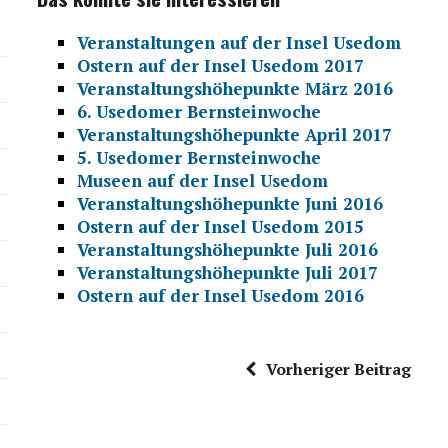
Veranstaltungen auf der Insel Usedom
Ostern auf der Insel Usedom 2017
Veranstaltungshöhepunkte März 2016
6. Usedomer Bernsteinwoche
Veranstaltungshöhepunkte April 2017
5. Usedomer Bernsteinwoche
Museen auf der Insel Usedom
Veranstaltungshöhepunkte Juni 2016
Ostern auf der Insel Usedom 2015
Veranstaltungshöhepunkte Juli 2016
Veranstaltungshöhepunkte Juli 2017
Ostern auf der Insel Usedom 2016
Vorheriger Beitrag