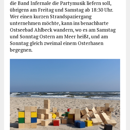
die Band Infernale die Partymusik liefern soll,
übrigens am Freitag und Samstag ab 18:30 Uhr.
Wer einen kurzen Strandspaziergang
unternehmen möchte, kann ins benachbarte
Ostseebad Ahlbeck wandern, wo es am Samstag
und Sonntag Ostern am Meer heißt, und am
Sonntag gleich zweimal einem Osterhasen
begegnen.