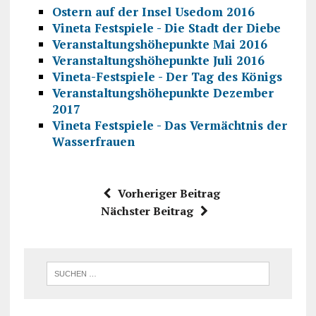
Ostern auf der Insel Usedom 2016
Vineta Festspiele - Die Stadt der Diebe
Veranstaltungshöhepunkte Mai 2016
Veranstaltungshöhepunkte Juli 2016
Vineta-Festspiele - Der Tag des Königs
Veranstaltungshöhepunkte Dezember
2017
Vineta Festspiele - Das Vermächtnis der
Wasserfrauen
Vorheriger Beitrag
Nächster Beitrag