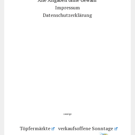
Impressum
Datenschutzerklärung
Anzeige
Töpfermärkte
verkaufsoffene Sonntage