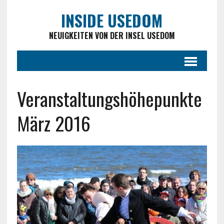
INSIDE USEDOM
NEUIGKEITEN VON DER INSEL USEDOM
Veranstaltungshöhepunkte
März 2016