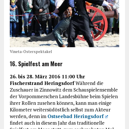
Vineta-Osterspektakel
16. Spielfest am Meer
26. bis 28. März 2016 11:00 Uhr
Fischerstrand Heringsdorf
Während die
Zuschauer in Zinnowitz dem Schauspielensemble
der Vorpommerschen Landesbühne beim Spielen
ihrer Rollen zusehen können, kann man einige
Kilometer weitersüdöstlich selbst zum Akteur
werden, denn im
Ostseebad Heringsdorf
findet auch in diesem Jahr das traditionelle