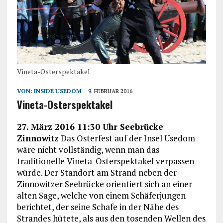
Vineta-Osterspektakel
VON:
INSIDE USEDOM
9. FEBRUAR 2016
Vineta-Osterspektakel
27. März 2016 11:30 Uhr Seebrücke
Zinnowitz
Das Osterfest auf der Insel Usedom
wäre nicht vollständig, wenn man das
traditionelle Vineta-Osterspektakel verpassen
würde. Der Standort am Strand neben der
Zinnowitzer Seebrücke orientiert sich an einer
alten Sage, welche von einem Schäferjungen
berichtet, der seine Schafe in der Nähe des
Strandes hütete, als aus den tosenden Wellen des