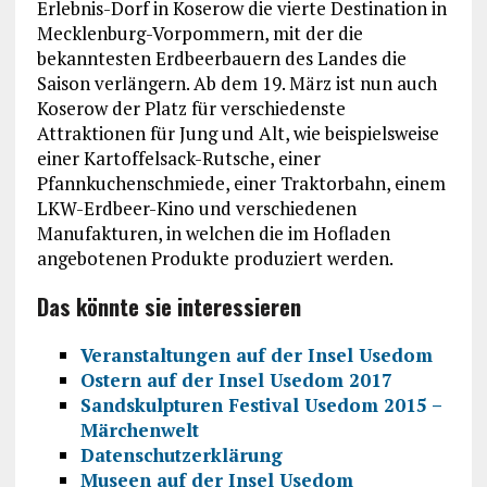
Erlebnis-Dorf in Koserow die vierte Destination in
Mecklenburg-Vorpommern, mit der die
bekanntesten Erdbeerbauern des Landes die
Saison verlängern. Ab dem 19. März ist nun auch
Koserow der Platz für verschiedenste
Attraktionen für Jung und Alt, wie beispielsweise
einer Kartoffelsack-Rutsche, einer
Pfannkuchenschmiede, einer Traktorbahn, einem
LKW-Erdbeer-Kino und verschiedenen
Manufakturen, in welchen die im Hofladen
angebotenen Produkte produziert werden.
Das könnte sie interessieren
Veranstaltungen auf der Insel Usedom
Ostern auf der Insel Usedom 2017
Sandskulpturen Festival Usedom 2015 –
Märchenwelt
Datenschutzerklärung
Museen auf der Insel Usedom