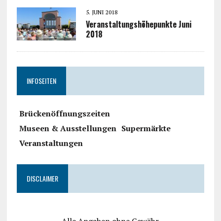
5. JUNI 2018
Veranstaltungshöhepunkte Juni
2018
INFOSEITEN
Brückenöffnungszeiten
Museen & Ausstellungen
Supermärkte
Veranstaltungen
DISCLAIMER
Alle Angaben ohne Gewähr