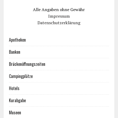
Alle Angaben ohne Gewähr
Impressum
Datenschutzerklärung
Apotheken
Banken
Brückenöffnungszeiten
Campingplätze
Hotels
Kurabgabe
Museen