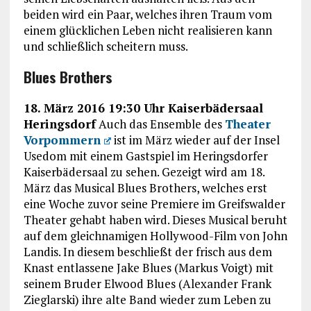
beiden wird ein Paar, welches ihren Traum vom
einem glücklichen Leben nicht realisieren kann
und schließlich scheitern muss.
Blues Brothers
18. März 2016 19:30 Uhr Kaiserbädersaal
Heringsdorf
Auch das Ensemble des
Theater
Vorpommern
ist im März wieder auf der Insel
Usedom mit einem Gastspiel im Heringsdorfer
Kaiserbädersaal zu sehen. Gezeigt wird am 18.
März das Musical Blues Brothers, welches erst
eine Woche zuvor seine Premiere im Greifswalder
Theater gehabt haben wird. Dieses Musical beruht
auf dem gleichnamigen Hollywood-Film von John
Landis. In diesem beschließt der frisch aus dem
Knast entlassene Jake Blues (Markus Voigt) mit
seinem Bruder Elwood Blues (Alexander Frank
Zieglarski) ihre alte Band wieder zum Leben zu