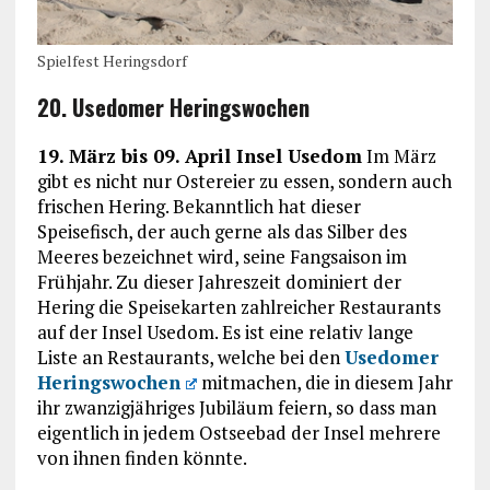
Spielfest Heringsdorf
20. Usedomer Heringswochen
19. März bis 09. April Insel Usedom
Im März
gibt es nicht nur Ostereier zu essen, sondern auch
frischen Hering. Bekanntlich hat dieser
Speisefisch, der auch gerne als das Silber des
Meeres bezeichnet wird, seine Fangsaison im
Frühjahr. Zu dieser Jahreszeit dominiert der
Hering die Speisekarten zahlreicher Restaurants
auf der Insel Usedom. Es ist eine relativ lange
Liste an Restaurants, welche bei den
Usedomer
Heringswochen
mitmachen, die in diesem Jahr
ihr zwanzigjähriges Jubiläum feiern, so dass man
eigentlich in jedem Ostseebad der Insel mehrere
von ihnen finden könnte.