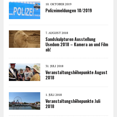
10. OKTOBER 2019
Polizeimeldungen 10/2019
7. AUGUST 2018
Sandskulpturen Ausstellung
Usedom 2018 – Kamera an und Film
ab!
31. JULI 2018
Veranstaltungshöhepunkte August
2018
1. JULI 2018
Veranstaltungshöhepunkte Juli
2018