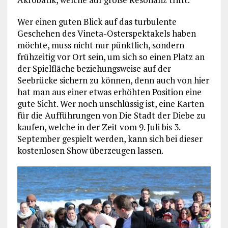
Wer einen guten Blick auf das turbulente
Geschehen des Vineta-Osterspektakels haben
möchte, muss nicht nur pünktlich, sondern
frühzeitig vor Ort sein, um sich so einen Platz an
der Spielfläche beziehungsweise auf der
Seebrücke sichern zu können, denn auch von hier
hat man aus einer etwas erhöhten Position eine
gute Sicht. Wer noch unschlüssig ist, eine Karten
für die Aufführungen von Die Stadt der Diebe zu
kaufen, welche in der Zeit vom 9. Juli bis 3.
September gespielt werden, kann sich bei dieser
kostenlosen Show überzeugen lassen.