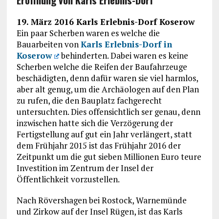
19. März 2016 Karls Erlebnis-Dorf Koserow
Ein paar Scherben waren es welche die
Bauarbeiten von
Karls Erlebnis-Dorf in
Koserow
behinderten. Dabei waren es keine
Scherben welche die Reifen der Baufahrzeuge
beschädigten, denn dafür waren sie viel harmlos,
aber alt genug, um die Archäologen auf den Plan
zu rufen, die den Bauplatz fachgerecht
untersuchten. Dies offensichtlich ser genau, denn
inzwischen hatte sich die Verzögerung der
Fertigstellung auf gut ein Jahr verlängert, statt
dem Frühjahr 2015 ist das Frühjahr 2016 der
Zeitpunkt um die gut sieben Millionen Euro teure
Investition im Zentrum der Insel der
Öffentlichkeit vorzustellen.
Nach Rövershagen bei Rostock, Warnemünde
und Zirkow auf der Insel Rügen, ist das Karls