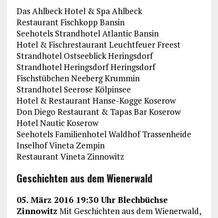
Das Ahlbeck Hotel & Spa Ahlbeck
Restaurant Fischkopp Bansin
Seehotels Strandhotel Atlantic Bansin
Hotel & Fischrestaurant Leuchtfeuer Freest
Strandhotel Ostseeblick Heringsdorf
Strandhotel Heringsdorf Heringsdorf
Fischstübchen Neeberg Krummin
Strandhotel Seerose Kölpinsee
Hotel & Restaurant Hanse-Kogge Koserow
Don Diego Restaurant & Tapas Bar Koserow
Hotel Nautic Koserow
Seehotels Familienhotel Waldhof Trassenheide
Inselhof Vineta Zempin
Restaurant Vineta Zinnowitz
Geschichten aus dem Wienerwald
05. März 2016 19:30 Uhr Blechbüchse
Zinnowitz
Mit Geschichten aus dem Wienerwald,