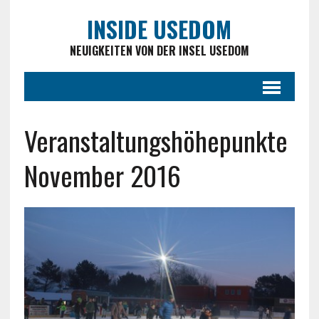
INSIDE USEDOM
NEUIGKEITEN VON DER INSEL USEDOM
Veranstaltungshöhepunkte
November 2016