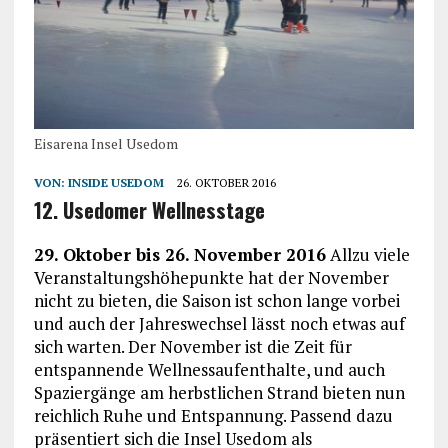
Eisarena Insel Usedom
VON:
INSIDE USEDOM
26. OKTOBER 2016
12. Usedomer Wellnesstage
29. Oktober bis 26. November 2016
Allzu viele
Veranstaltungshöhepunkte hat der November
nicht zu bieten, die Saison ist schon lange vorbei
und auch der Jahreswechsel lässt noch etwas auf
sich warten. Der November ist die Zeit für
entspannende Wellnessaufenthalte, und auch
Spaziergänge am herbstlichen Strand bieten nun
reichlich Ruhe und Entspannung. Passend dazu
präsentiert sich die Insel Usedom als