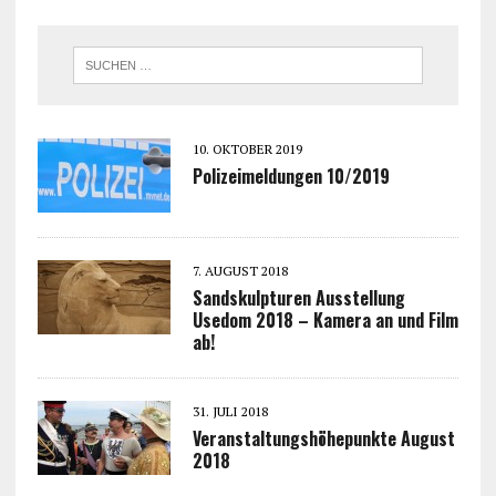
10. OKTOBER 2019
Polizeimeldungen 10/2019
7. AUGUST 2018
Sandskulpturen Ausstellung
Usedom 2018 – Kamera an und Film
ab!
31. JULI 2018
Veranstaltungshöhepunkte August
2018