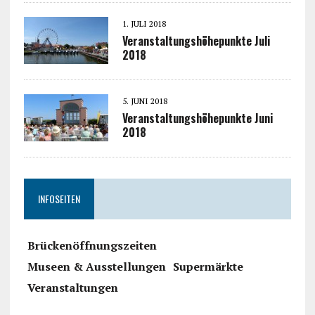
1. JULI 2018
Veranstaltungshöhepunkte Juli
2018
5. JUNI 2018
Veranstaltungshöhepunkte Juni
2018
INFOSEITEN
Brückenöffnungszeiten
Museen & Ausstellungen
Supermärkte
Veranstaltungen