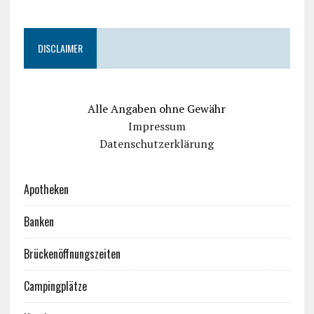
DISCLAIMER
Alle Angaben ohne Gewähr
Impressum
Datenschutzerklärung
Apotheken
Banken
Brückenöffnungszeiten
Campingplätze