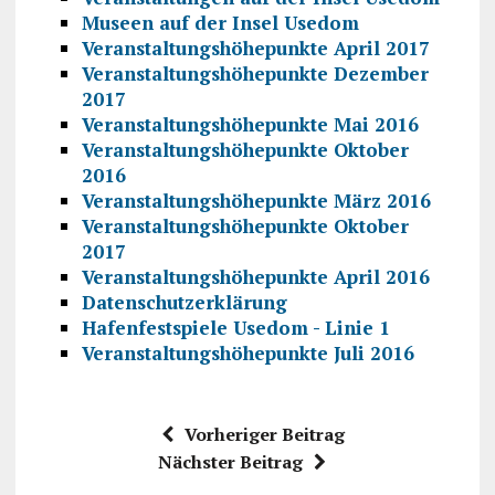
Museen auf der Insel Usedom
Veranstaltungshöhepunkte April 2017
Veranstaltungshöhepunkte Dezember
2017
Veranstaltungshöhepunkte Mai 2016
Veranstaltungshöhepunkte Oktober
2016
Veranstaltungshöhepunkte März 2016
Veranstaltungshöhepunkte Oktober
2017
Veranstaltungshöhepunkte April 2016
Datenschutzerklärung
Hafenfestspiele Usedom - Linie 1
Veranstaltungshöhepunkte Juli 2016
Vorheriger Beitrag
Nächster Beitrag