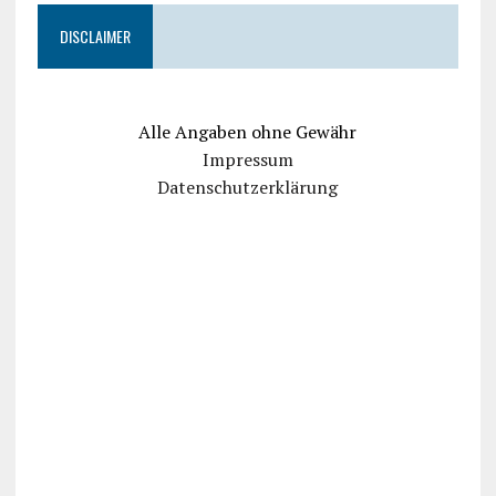
DISCLAIMER
Alle Angaben ohne Gewähr
Impressum
Datenschutzerklärung