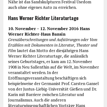
Nähe ist das Sandskulpturen Festival Usedom
auch ohne eigenes Auto zu erreichen.
Hans Werner Richter Literaturtage
10. November – 12. November 2016 Hans
Werner Richter-Haus Bansin
Grenzüberschreitungen und Aufstörungen oder Vom
Erzählen mit Dokumenten in Literatur, Theater und
Film
lautet das Motto der diesjährigen Hans
Werner Richter Literaturtage, die anlässlich
seines Geburtstages, er kam am 12. November
1908 in Neu Sallenthin auf die Welt, im November
veranstaltet werden. In der
Eröffnungsveranstaltung beschäftigen sich
beispielsweise der Germanist Prof. Carsten Gansel
von der Justus-Liebig-Universität Gießen und Dr.
Karin mit Barriere zwischen Literatur und
Journalismus. Auch die anderen
literaturwissenschaftlichen Vorträge Hans