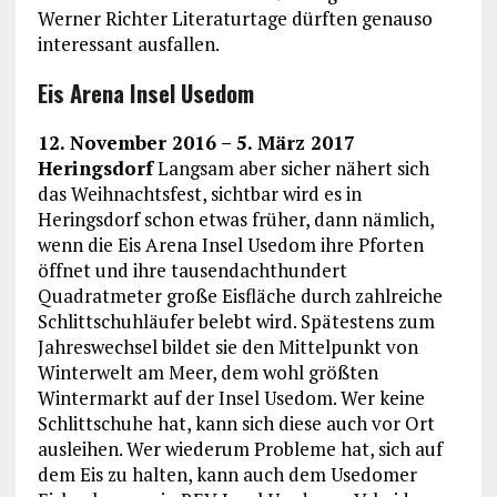
Werner Richter Literaturtage dürften genauso
interessant ausfallen.
Eis Arena Insel Usedom
12. November 2016 – 5. März 2017
Heringsdorf
Langsam aber sicher nähert sich
das Weihnachtsfest, sichtbar wird es in
Heringsdorf schon etwas früher, dann nämlich,
wenn die Eis Arena Insel Usedom ihre Pforten
öffnet und ihre tausendachthundert
Quadratmeter große Eisfläche durch zahlreiche
Schlittschuhläufer belebt wird. Spätestens zum
Jahreswechsel bildet sie den Mittelpunkt von
Winterwelt am Meer, dem wohl größten
Wintermarkt auf der Insel Usedom. Wer keine
Schlittschuhe hat, kann sich diese auch vor Ort
ausleihen. Wer wiederum Probleme hat, sich auf
dem Eis zu halten, kann auch dem Usedomer