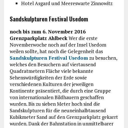
Hotel Asgard und Meereswarte Zinnowitz
Sandskulpturen Festival Usedom
noch bis zum 6. November 2016
Grenzparkplatz Ahlbeck
Wer die erste
Novemberwoche noch auf der Insel Usedom
weilen sollte, hat noch die Gelegenheit das
Sandskulpturen Festival Usedom
zu besuchen,
welches den Besuchern auf viertausend
Quadratmetern Fläche viele bekannte
Sehenswürdigkeiten der Erde sowie
verschiedenen Kulturen der jeweiligen
Kontinente präsentiert, die durch eine Gruppe
von internationalen Bildhauern geschaffen
wurden. Bis zu sieben Meter hoch sind die
Sandskulpturen für die neuneinhalbtausend
Kubikmeter Sand auf den Grenzparkplatz gekarrt
wurden. Dank der Bahnstation in unmittelbarer