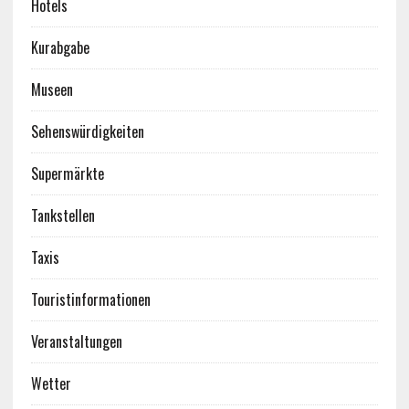
Hotels
Kurabgabe
Museen
Sehenswürdigkeiten
Supermärkte
Tankstellen
Taxis
Touristinformationen
Veranstaltungen
Wetter