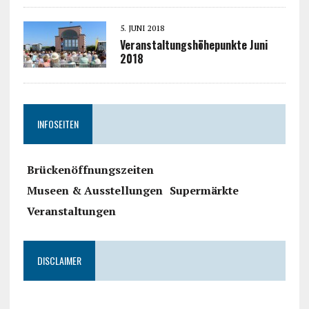
5. JUNI 2018
Veranstaltungshöhepunkte Juni
2018
INFOSEITEN
Brückenöffnungszeiten
Museen & Ausstellungen
Supermärkte
Veranstaltungen
DISCLAIMER