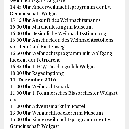
Weihnachtsgans Auguste
14:45 Uhr Kinderweihnachtsprogramm der Ev.
Gemeinschaft Wolgast
15:15 Uhr Ankunft des Weihnachtsmanns
16:00 Uhr Märchenlesung im Museum
16:00 Uhr Besinnliche Weihnachtsstimmung
16:00 Uhr Anschneiden des Weihnachtsstollens
vor dem Café Biedenweg
16:30 Uhr Weihnachtsprogramm mit Wolfgang
Rieck in der Petrikirche
16:45 Uhr 1. FCW Faschingsclub Wolgast
18:00 Uhr Ragadingdong
11. Dezember 2016
11:00 Uhr Weihnachtsmarkt
11:00 Uhr 1. Pommersches Blasorchester Wolgast
e.V.
11:00 Uhr Adventsmarkt im Postel
13:00 Uhr Weihnachtsbäckerei im Museum
13:00 Uhr Kinderweihnachtsprogramm der Ev.
Gemeinschaft Wolgast