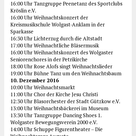
16:00 Uhr Tanzgruppe Peenetanz des Sportclubs
Kröslin e.V.
16:00 Uhr Weihnachtskonzert der
Kreismusikschule Wolgast-Anklam in der
Sparkasse
16:30 Uhr Lichterzug durch die Altstadt
17:00 Uhr Weihnachtliche Bläsermusik
16:00 Uhr Weihnachtskonzert des Wolgaster
Seniorenchores in der Petrikirche
18:00 Uhr Rose Alofs singt Weihnachtslieder
19:00 Uhr Bühne Tanz um den Weihnachtsbaum
10. Dezember 2016
10:00 Uhr Weihnachtsmarkt
11:00 Uhr Chor der Kirche Jesu Christi
12:30 Uhr Blasorchester der Stadt Gützkow e.V.
13:00 Uhr Weihnachtsbäckerei im Museum
13:30 Uhr Tanzgruppe Dancing Shoes 1.
Wolgaster Bewegungsverein 2000 e.V.
14:00 Uhr Schuppe Figurentheater – Die