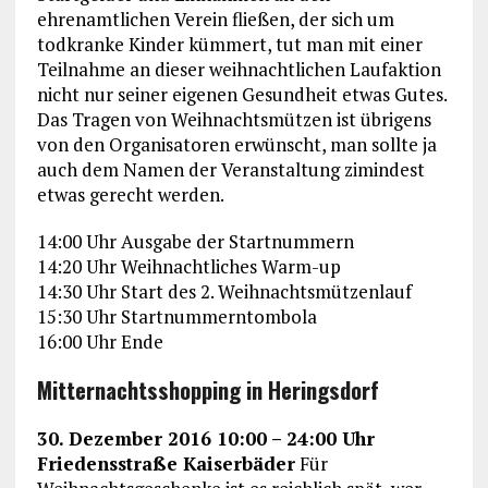
ehrenamtlichen Verein fließen, der sich um
todkranke Kinder kümmert, tut man mit einer
Teilnahme an dieser weihnachtlichen Laufaktion
nicht nur seiner eigenen Gesundheit etwas Gutes.
Das Tragen von Weihnachtsmützen ist übrigens
von den Organisatoren erwünscht, man sollte ja
auch dem Namen der Veranstaltung zimindest
etwas gerecht werden.
14:00 Uhr Ausgabe der Startnummern
14:20 Uhr Weihnachtliches Warm-up
14:30 Uhr Start des 2. Weihnachtsmützenlauf
15:30 Uhr Startnummerntombola
16:00 Uhr Ende
Mitternachtsshopping in Heringsdorf
30. Dezember 2016 10:00 – 24:00 Uhr
Friedensstraße Kaiserbäder
Für