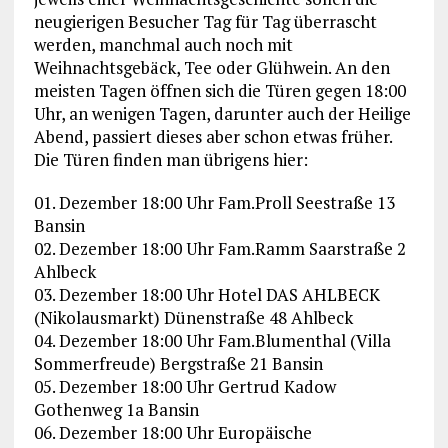
neugierigen Besucher Tag für Tag überrascht
werden, manchmal auch noch mit
Weihnachtsgebäck, Tee oder Glühwein. An den
meisten Tagen öffnen sich die Türen gegen 18:00
Uhr, an wenigen Tagen, darunter auch der Heilige
Abend, passiert dieses aber schon etwas früher.
Die Türen finden man übrigens hier:
01. Dezember 18:00 Uhr Fam.Proll Seestraße 13
Bansin
02. Dezember 18:00 Uhr Fam.Ramm Saarstraße 2
Ahlbeck
03. Dezember 18:00 Uhr Hotel DAS AHLBECK
(Nikolausmarkt) Dünenstraße 48 Ahlbeck
04. Dezember 18:00 Uhr Fam.Blumenthal (Villa
Sommerfreude) Bergstraße 21 Bansin
05. Dezember 18:00 Uhr Gertrud Kadow
Gothenweg 1a Bansin
06. Dezember 18:00 Uhr Europäische