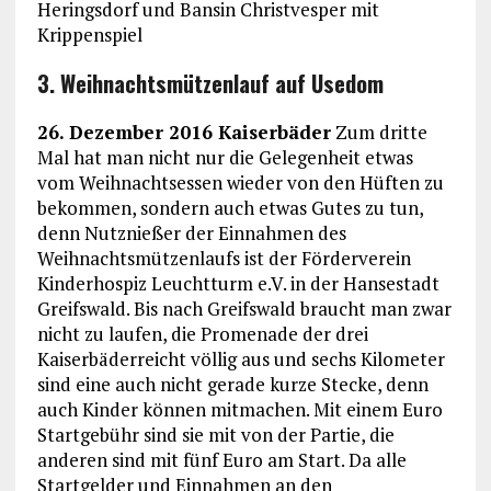
Heringsdorf und Bansin Christvesper mit
Krippenspiel
3. Weihnachtsmützenlauf auf Usedom
26. Dezember 2016 Kaiserbäder
Zum dritte
Mal hat man nicht nur die Gelegenheit etwas
vom Weihnachtsessen wieder von den Hüften zu
bekommen, sondern auch etwas Gutes zu tun,
denn Nutznießer der Einnahmen des
Weihnachtsmützenlaufs ist der Förderverein
Kinderhospiz Leuchtturm e.V. in der Hansestadt
Greifswald. Bis nach Greifswald braucht man zwar
nicht zu laufen, die Promenade der drei
Kaiserbäderreicht völlig aus und sechs Kilometer
sind eine auch nicht gerade kurze Stecke, denn
auch Kinder können mitmachen. Mit einem Euro
Startgebühr sind sie mit von der Partie, die
anderen sind mit fünf Euro am Start. Da alle
Startgelder und Einnahmen an den