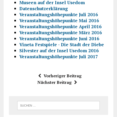
Museen auf der Insel Usedom
Datenschutzerklärung
Veranstaltungshöhepunkte Juli 2016
Veranstaltungshöhepunkte Mai 2016
Veranstaltungshöhepunkte April 2016
Veranstaltungshöhepunkte März 2016
Veranstaltungshöhepunkte Juni 2016
Vineta Festspiele - Die Stadt der Diebe
Silvester auf der Insel Usedom 2016
Veranstaltungshöhepunkte Juli 2017
Vorheriger Beitrag
Nächster Beitrag