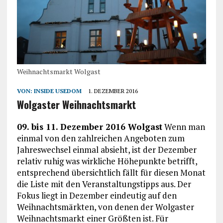
Weihnachtsmarkt Wolgast
VON:
INSIDE USEDOM
1. DEZEMBER 2016
Wolgaster Weihnachtsmarkt
09. bis 11. Dezember 2016 Wolgast
Wenn man
einmal von den zahlreichen Angeboten zum
Jahreswechsel einmal absieht, ist der Dezember
relativ ruhig was wirkliche Höhepunkte betrifft,
entsprechend übersichtlich fällt für diesen Monat
die Liste mit den Veranstaltungstipps aus. Der
Fokus liegt in Dezember eindeutig auf den
Weihnachtsmärkten, von denen der Wolgaster
Weihnachtsmarkt einer Größten ist. Für