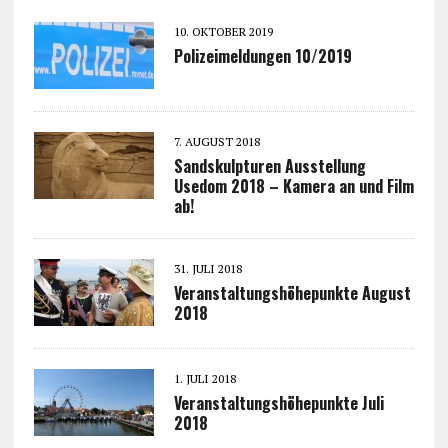
10. OKTOBER 2019
Polizeimeldungen 10/2019
7. AUGUST 2018
Sandskulpturen Ausstellung
Usedom 2018 – Kamera an und Film
ab!
31. JULI 2018
Veranstaltungshöhepunkte August
2018
1. JULI 2018
Veranstaltungshöhepunkte Juli
2018