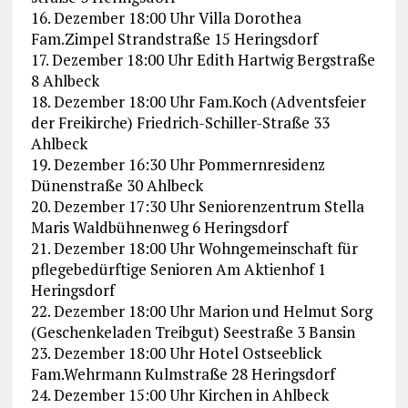
16. Dezember 18:00 Uhr Villa Dorothea
Fam.Zimpel Strandstraße 15 Heringsdorf
17. Dezember 18:00 Uhr Edith Hartwig Bergstraße
8 Ahlbeck
18. Dezember 18:00 Uhr Fam.Koch (Adventsfeier
der Freikirche) Friedrich-Schiller-Straße 33
Ahlbeck
19. Dezember 16:30 Uhr Pommernresidenz
Dünenstraße 30 Ahlbeck
20. Dezember 17:30 Uhr Seniorenzentrum Stella
Maris Waldbühnenweg 6 Heringsdorf
21. Dezember 18:00 Uhr Wohngemeinschaft für
pflegebedürftige Senioren Am Aktienhof 1
Heringsdorf
22. Dezember 18:00 Uhr Marion und Helmut Sorg
(Geschenkeladen Treibgut) Seestraße 3 Bansin
23. Dezember 18:00 Uhr Hotel Ostseeblick
Fam.Wehrmann Kulmstraße 28 Heringsdorf
24. Dezember 15:00 Uhr Kirchen in Ahlbeck