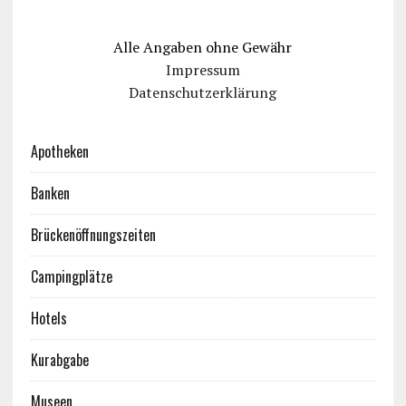
Alle Angaben ohne Gewähr
Impressum
Datenschutzerklärung
Apotheken
Banken
Brückenöffnungszeiten
Campingplätze
Hotels
Kurabgabe
Museen