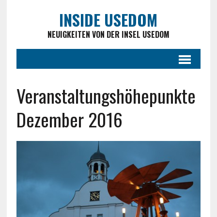
INSIDE USEDOM
NEUIGKEITEN VON DER INSEL USEDOM
Veranstaltungshöhepunkte
Dezember 2016