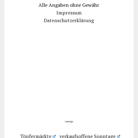
Alle Angaben ohne Gewähr
Impressum
Datenschutzerklärung
Anzeige
Töpfermärkte
verkaufsoffene Sonntage