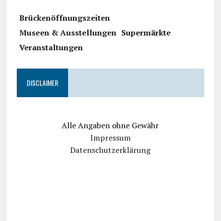
Brückenöffnungszeiten
Museen & Ausstellungen
Supermärkte
Veranstaltungen
DISCLAIMER
Alle Angaben ohne Gewähr
Impressum
Datenschutzerklärung