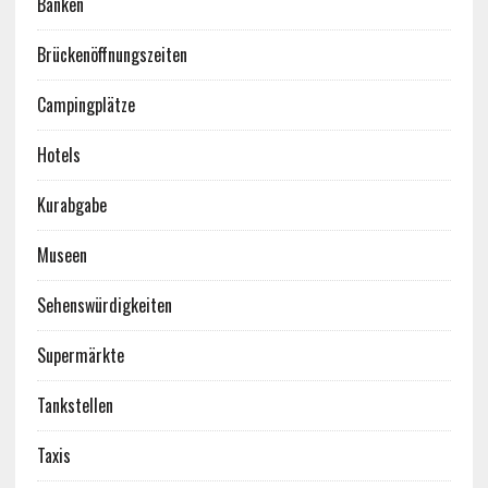
Banken
Brückenöffnungszeiten
Campingplätze
Hotels
Kurabgabe
Museen
Sehenswürdigkeiten
Supermärkte
Tankstellen
Taxis