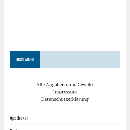
DISCLAIMER
Alle Angaben ohne Gewähr
Impressum
Datenschutzerklärung
Apotheken