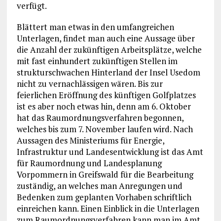
verfügt.
Blättert man etwas in den umfangreichen
Unterlagen, findet man auch eine Aussage über
die Anzahl der zukünftigen Arbeitsplätze, welche
mit fast einhundert zukünftigen Stellen im
strukturschwachen Hinterland der Insel Usedom
nicht zu vernachlässigen wären. Bis zur
feierlichen Eröffnung des künftigen Golfplatzes
ist es aber noch etwas hin, denn am 6. Oktober
hat das Raumordnungsverfahren begonnen,
welches bis zum 7. November laufen wird. Nach
Aussagen des Ministeriums für Energie,
Infrastruktur und Landesentwicklung ist das Amt
für Raumordnung und Landesplanung
Vorpommern in Greifswald für die Bearbeitung
zuständig, an welches man Anregungen und
Bedenken zum geplanten Vorhaben schriftlich
einreichen kann. Einen Einblick in die Unterlagen
zum Raumordnungsverfahren kann man im Amt