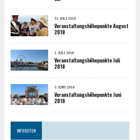
31. JULI 2018
Veranstaltungshöhepunkte August
2018
1. JULI 2018
Veranstaltungshöhepunkte Juli
2018
5. JUNI 2018
Veranstaltungshöhepunkte Juni
2018
INFOSEITEN