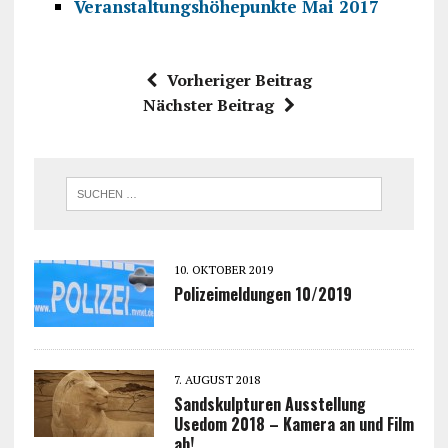
Veranstaltungshöhepunkte Mai 2017
Vorheriger Beitrag
Nächster Beitrag
10. OKTOBER 2019
Polizeimeldungen 10/2019
7. AUGUST 2018
Sandskulpturen Ausstellung
Usedom 2018 – Kamera an und Film
ab!