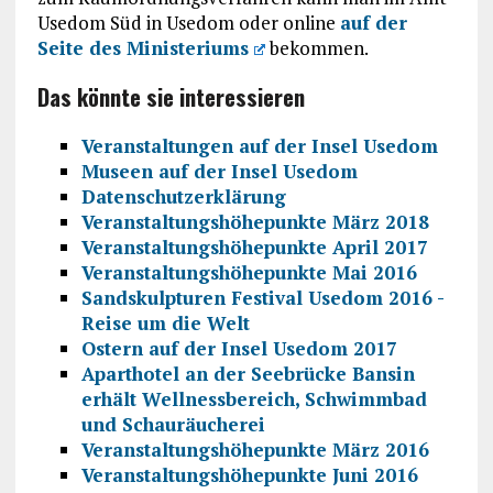
Usedom Süd in Usedom oder online
auf der
Seite des Ministeriums
bekommen.
Das könnte sie interessieren
Veranstaltungen auf der Insel Usedom
Museen auf der Insel Usedom
Datenschutzerklärung
Veranstaltungshöhepunkte März 2018
Veranstaltungshöhepunkte April 2017
Veranstaltungshöhepunkte Mai 2016
Sandskulpturen Festival Usedom 2016 -
Reise um die Welt
Ostern auf der Insel Usedom 2017
Aparthotel an der Seebrücke Bansin
erhält Wellnessbereich, Schwimmbad
und Schauräucherei
Veranstaltungshöhepunkte März 2016
Veranstaltungshöhepunkte Juni 2016